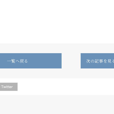
一覧へ戻る
次の記事を見