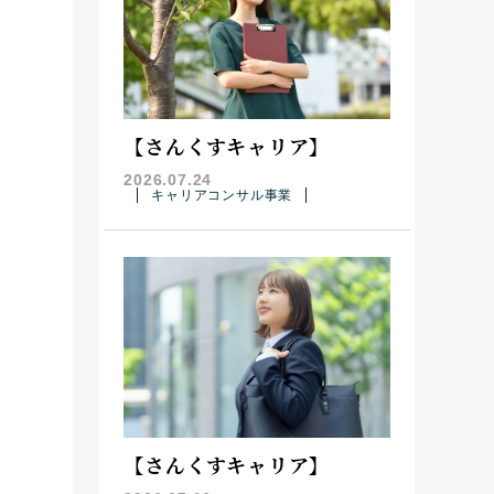
【さんくすキャリア】
2026.07.24
キャリアコンサル事業
【さんくすキャリア】