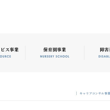
ービス事業
保育園事業
障害
キャリアコンサル事