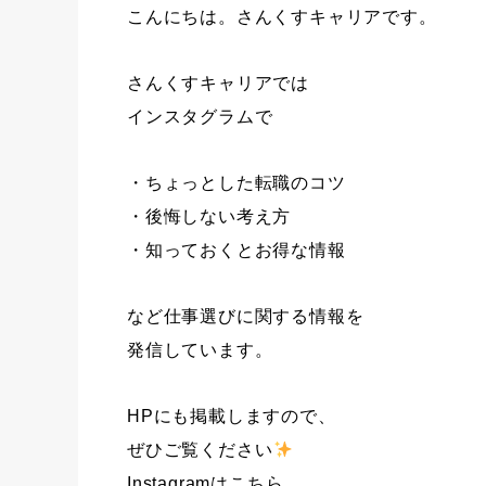
こんにちは。さんくすキャリアです。
さんくすキャリアでは
インスタグラムで
・ちょっとした転職のコツ
・後悔しない考え方
・知っておくとお得な情報
など仕事選びに関する情報を
発信しています。
HPにも掲載しますので、
ぜひご覧ください
Instagramはこちら