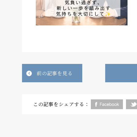
前の記事を見る
この記事をシェアする：