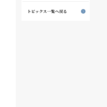
トピックス一覧へ戻る