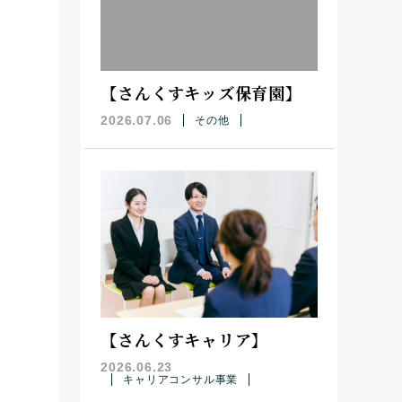
【さんくすキッズ保育園】
2026.07.06
その他
【さんくすキャリア】
2026.06.23
キャリアコンサル事業