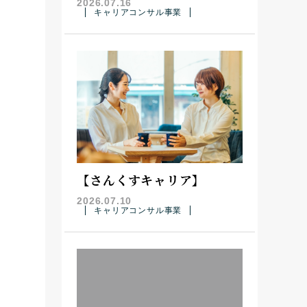
2026.07.16
キャリアコンサル事業
【さんくすキャリア】
2026.07.10
キャリアコンサル事業