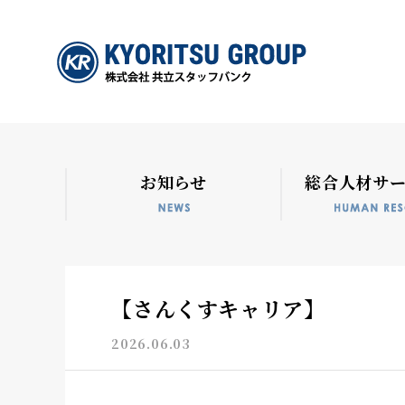
お知らせ
総合人材サ
【さんくすキャリア】
2026.06.03