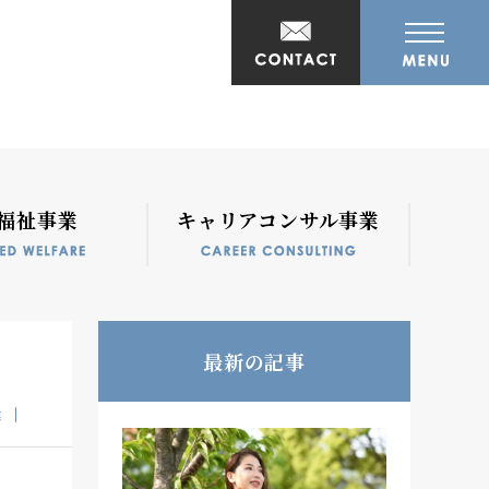
福祉事業
キャリアコンサル事業
最新の記事
業