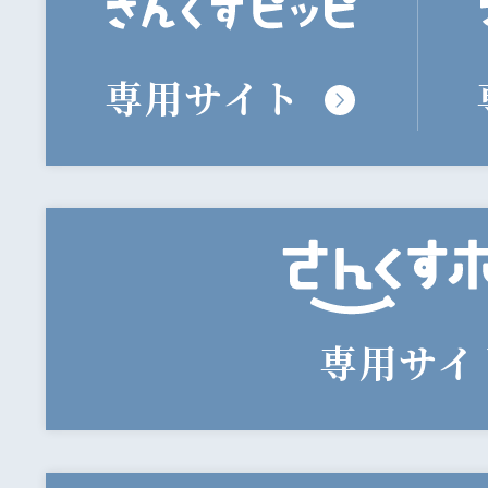
専用サイト
専用サイ