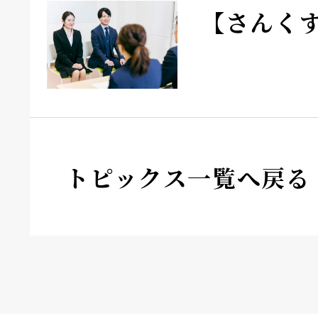
【さんく
トピックス一覧へ戻る