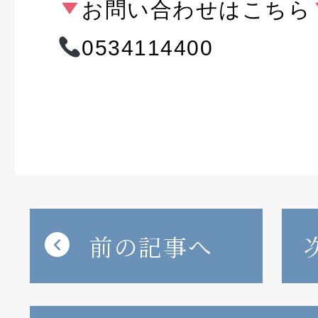
お問い合わせはこちら
0534114400
前の記事へ