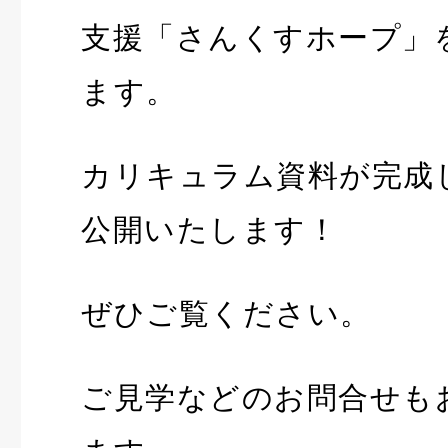
支援「さんくすホープ」
ます。
カリキュラム資料が完成
公開いたします！
ぜひご覧ください。
ご見学などのお問合せも