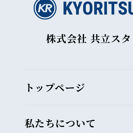
株式会社 共立ス
トップページ
私たちについて