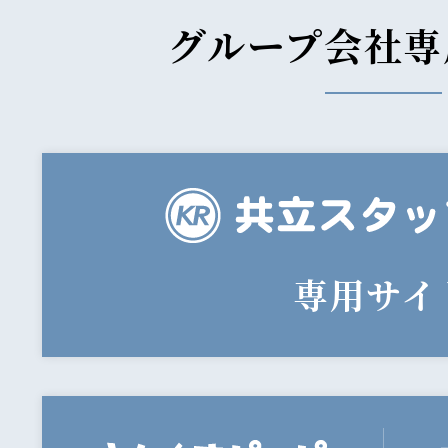
グループ会社専
専用サイ