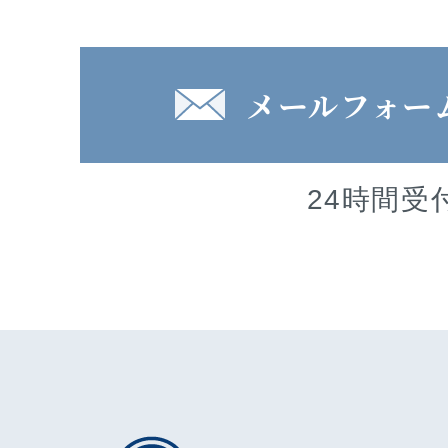
メールフォー
24時間受