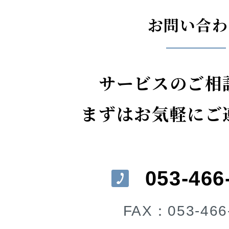
お問い合わ
サービスのご相
まずはお気軽にご
053-466
FAX：053-466