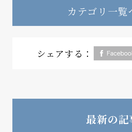
カテゴリ一覧
シェアする：
最新の記