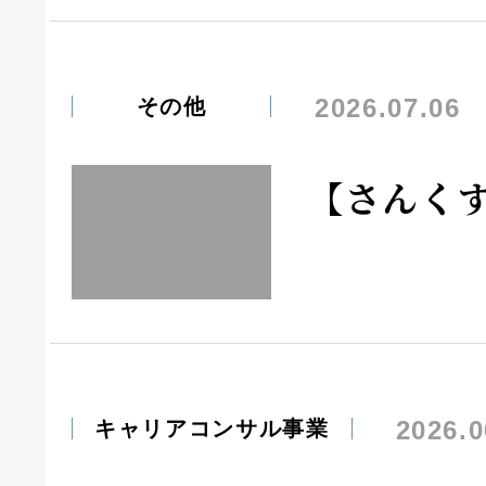
2026.07.06
その他
【さんく
2026.0
キャリアコンサル事業