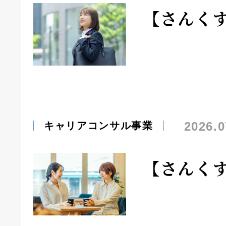
【さんく
2026.0
キャリアコンサル事業
【さんく