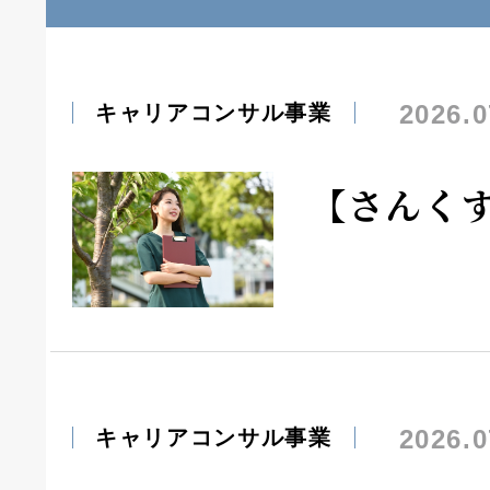
2026.0
キャリアコンサル事業
【さんく
2026.0
キャリアコンサル事業