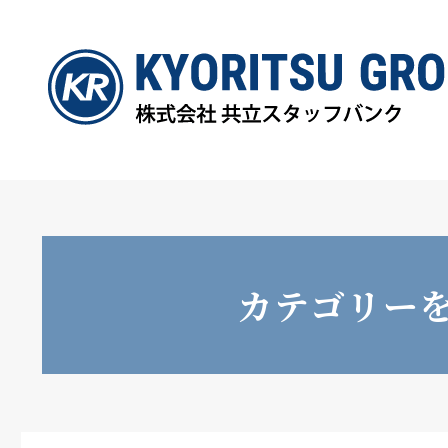
カテゴリー