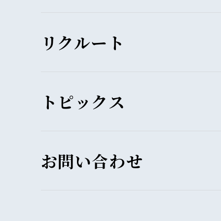
リクルート
トピックス
お問い合わせ