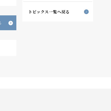
トピックス一覧へ戻る
る