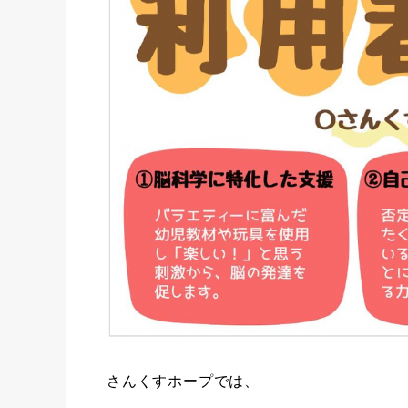
さんくすホープでは、