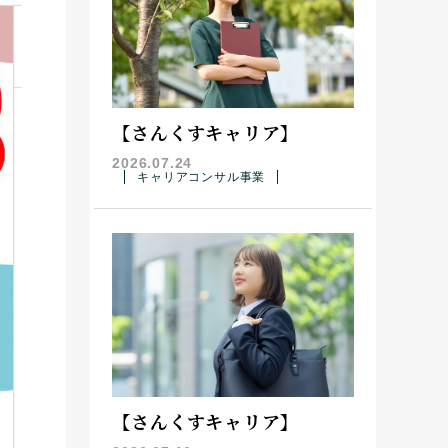
【さんくすキャリア】
2026.07.24
キャリアコンサル事業
【さんくすキャリア】