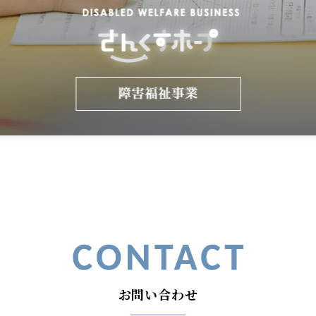
お問い合わせ