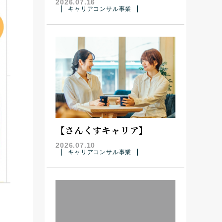
2026.07.16
キャリアコンサル事業
【さんくすキャリア】
2026.07.10
キャリアコンサル事業