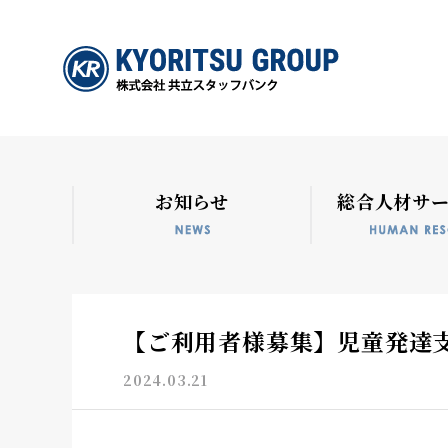
お知らせ
総合人材サ
【ご利用者様募集】児童発達支
2024.03.21