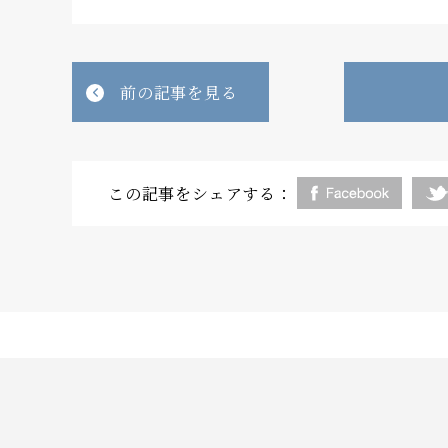
前の記事を見る
この記事をシェアする：