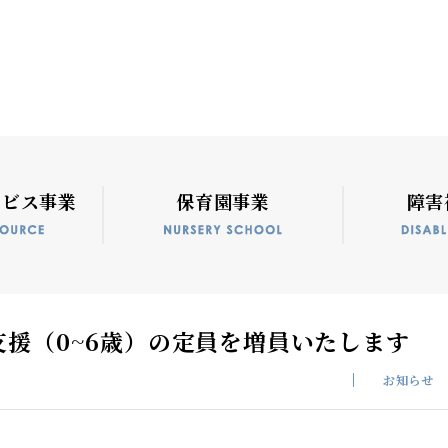
ービス事業
保育園事業
障害
援（0~6歳）の定員を増員いたします
お知らせ