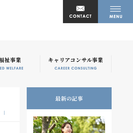
福祉事業
キャリアコンサル事業
最新の記事