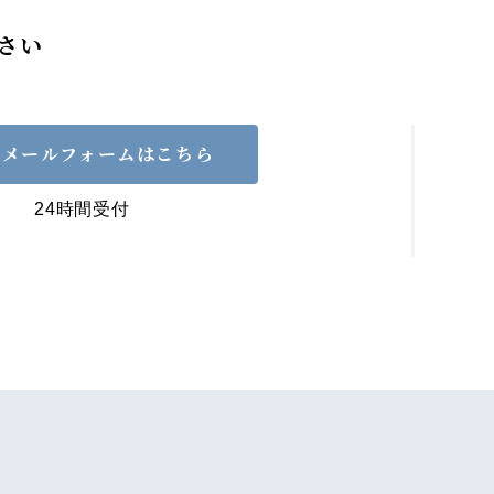
さい
メールフォームはこちら
24時間受付