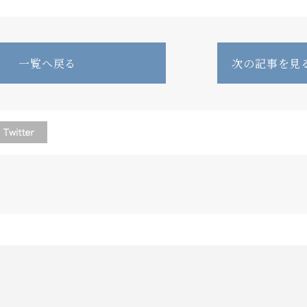
一覧へ戻る
次の記事を見