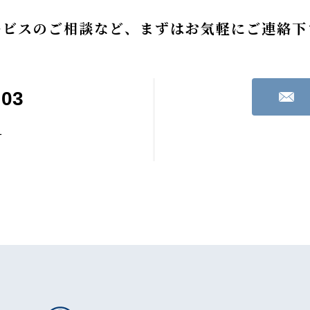
ービスのご相談など、まずはお気軽にご連絡下
203
1