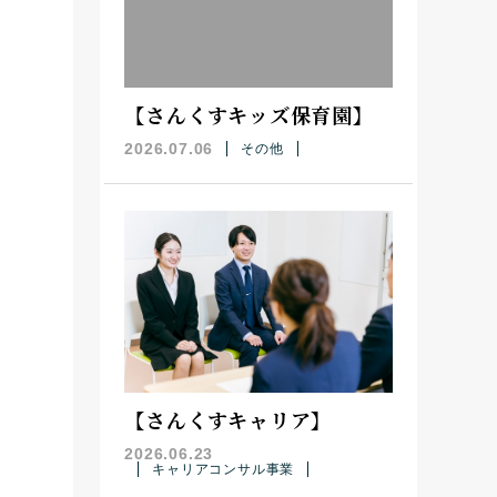
【さんくすキッズ保育園】
2026.07.06
その他
【さんくすキャリア】
2026.06.23
キャリアコンサル事業