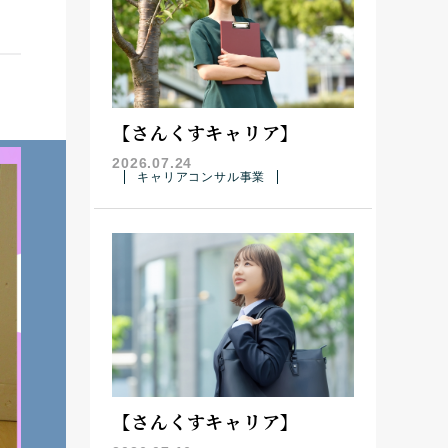
【さんくすキャリア】
2026.07.24
キャリアコンサル事業
【さんくすキャリア】