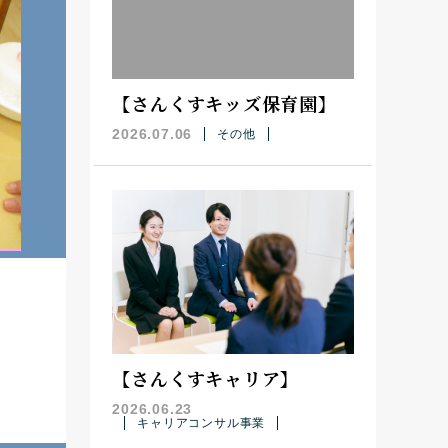
【さんくすキッズ保育園】
2026.07.06
その他
【さんくすキャリア】
2026.06.23
キャリアコンサル事業