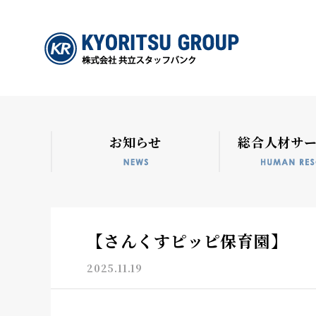
お知らせ
総合人材サ
【さんくすピッピ保育園】
2025.11.19