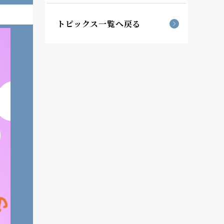
トピックス一覧へ戻る