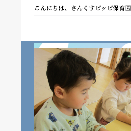
こんにちは、さんくすピッピ保育園