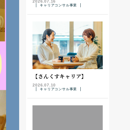
2026.07.16
キャリアコンサル事業
【さんくすキャリア】
2026.07.10
キャリアコンサル事業