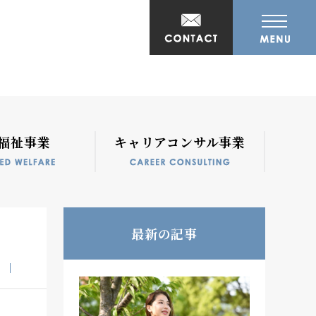
福祉事業
キャリアコンサル事業
最新の記事