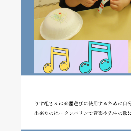
りす組さんは楽器遊びに使用するために自
出来たのは…タンバリンで音楽や先生の歌