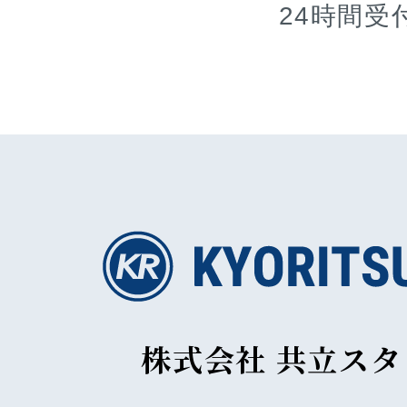
24時間受
株式会社 共立ス