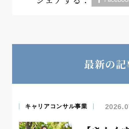
最新の記
2026.0
キャリアコンサル事業