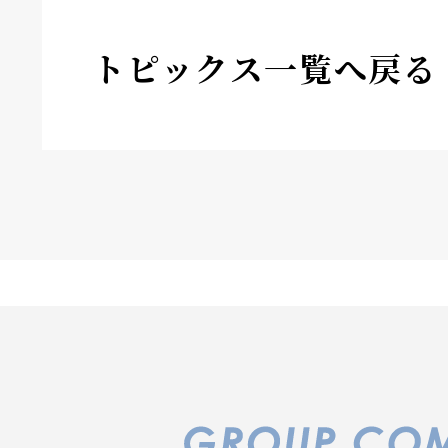
トピックス一覧へ戻る