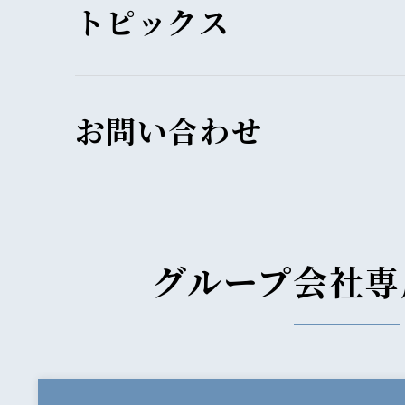
トピックス
お問い合わせ
グループ会社専