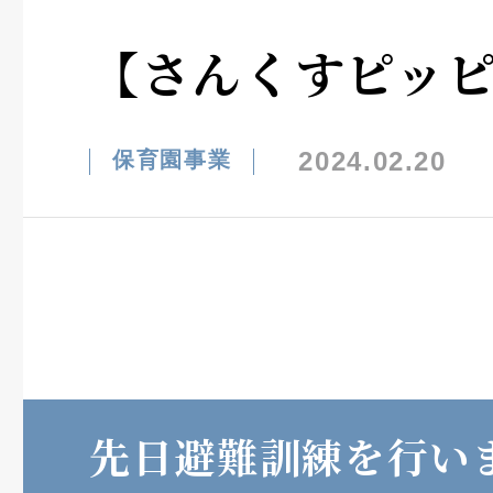
【さんくすピッ
2024.02.20
保育園事業
先日避難訓練を行い