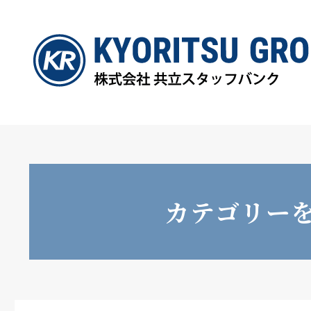
カテゴリー