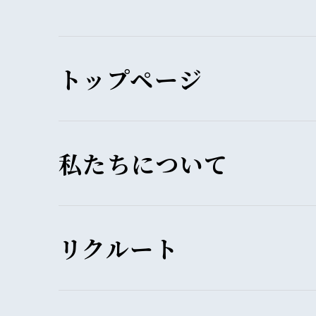
トップページ
私たちについて
リクルート