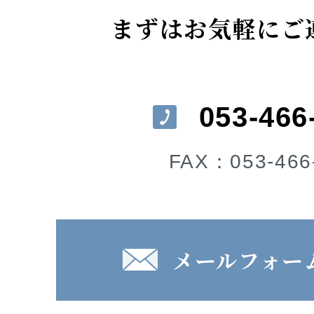
まずはお気軽にご
053-466
FAX：053-466
メールフォー