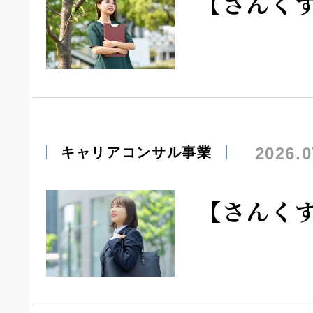
【さんく
2026.0
キャリアコンサル事業
【さんく