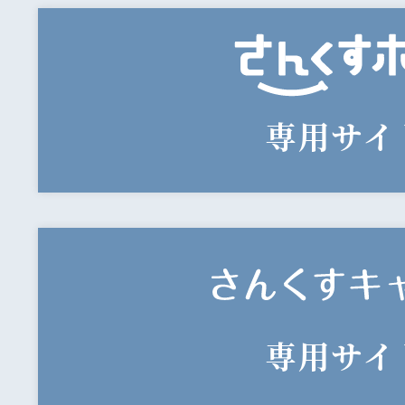
専用サイ
専用サイ