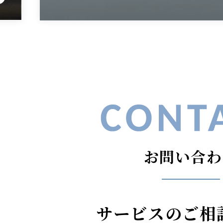
お問い合わ
サービスのご相