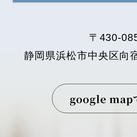
〒430-08
静岡県浜松市中央区向
google ma