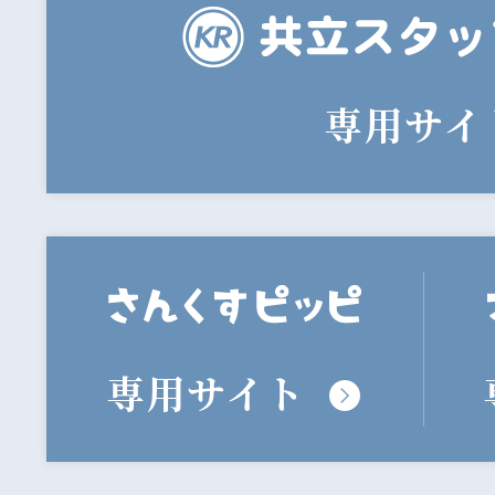
専用サイ
専用サイト