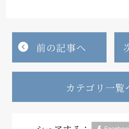
前の記事へ
カテゴリ一覧
シェアする：