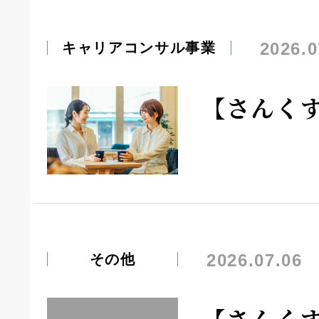
2026.0
キャリアコンサル事業
【さんく
2026.07.06
その他
【さんく