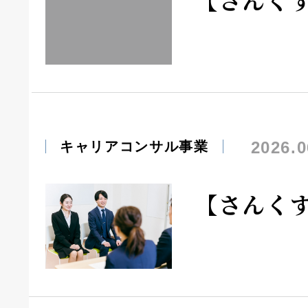
2026.0
キャリアコンサル事業
【さんく