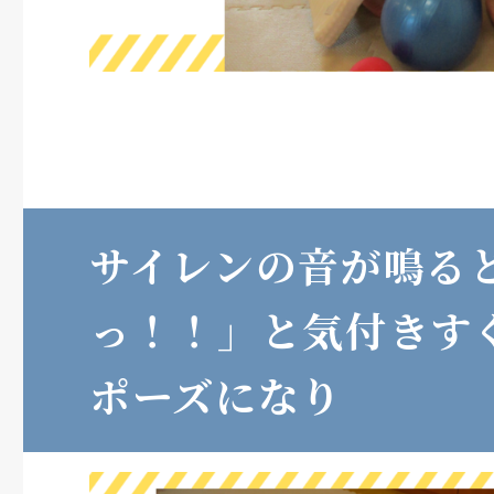
サイレンの音が鳴る
っ！！」と気付きす
ポーズになり