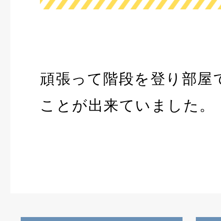
頑張って階段を登り部屋
ことが出来ていました。