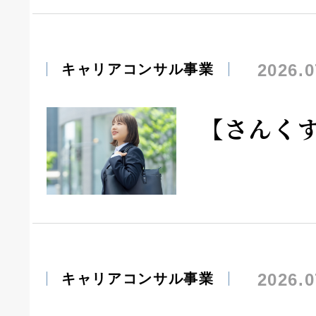
2026.0
キャリアコンサル事業
【さんく
2026.0
キャリアコンサル事業