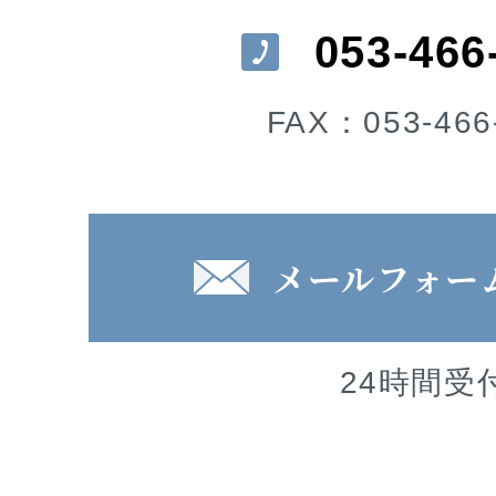
053-466
FAX：053-466
メールフォー
24時間受