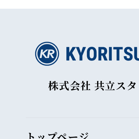
株式会社 共立ス
トップページ