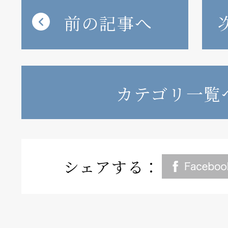
前の記事へ
カテゴリ一覧
シェアする：