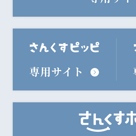
専用サイト