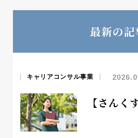
最新の記
2026.0
キャリアコンサル事業
【さんく