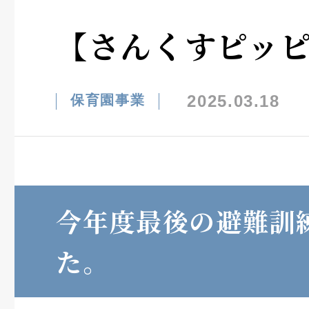
【さんくすピッ
2025.03.18
保育園事業
今年度最後の避難訓
た。