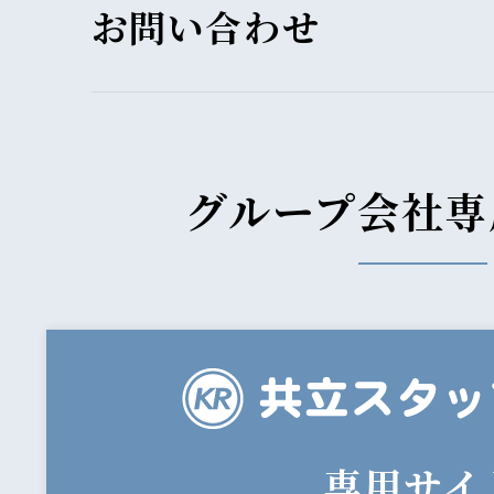
お問い合わせ
グループ会社専
専用サイ