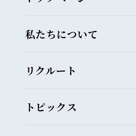
私たちについて
リクルート
トピックス