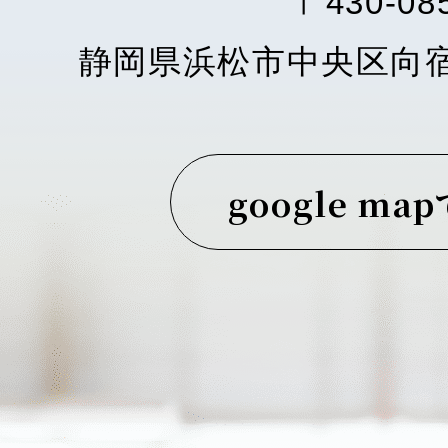
〒430-08
静岡県浜松市中央区向
google ma