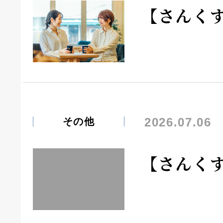
【さんく
2026.07.06
その他
【さんく