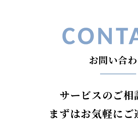
お問い合わ
サービスのご相
まずはお気軽にご