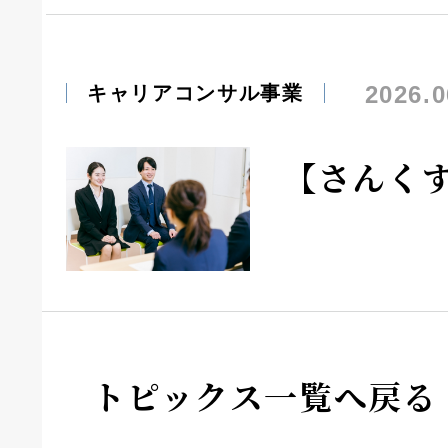
2026.0
キャリアコンサル事業
【さんく
トピックス一覧へ戻る