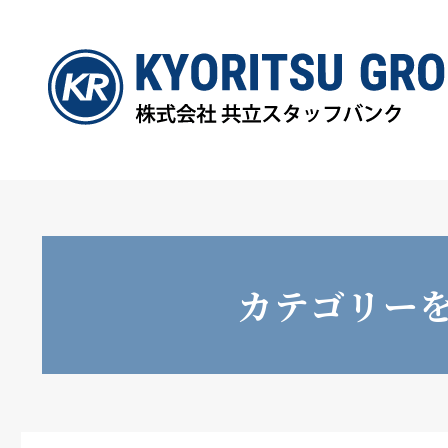
カテゴリー