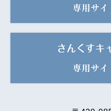
専用サイ
専用サイ