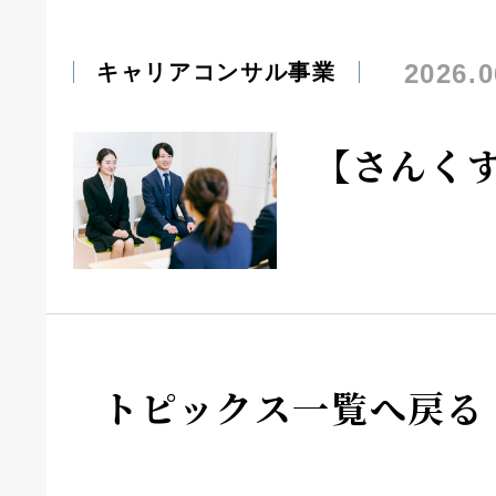
2026.0
キャリアコンサル事業
【さんく
トピックス一覧へ戻る