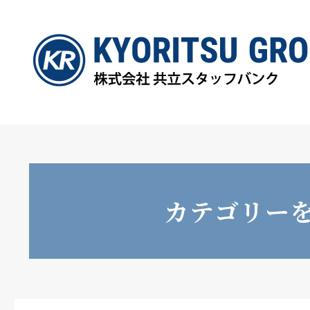
カテゴリー