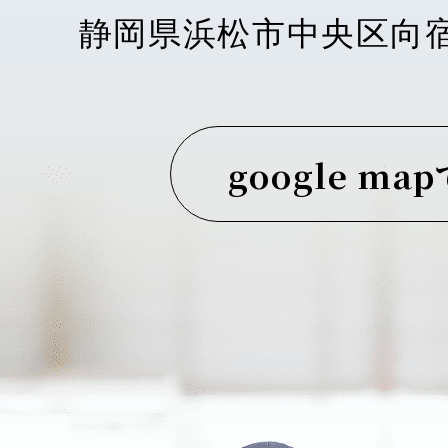
静岡県浜松市中央区向
google ma