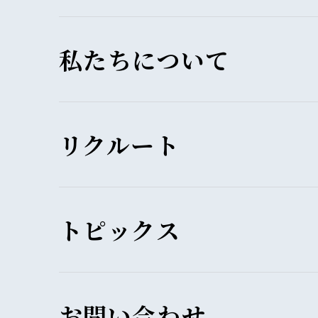
私たちについて
リクルート
トピックス
お問い合わせ