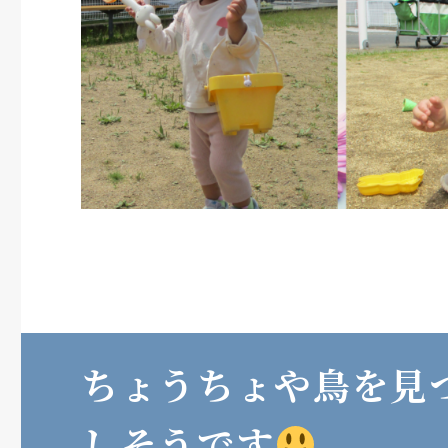
ちょうちょや鳥を見
しそうです