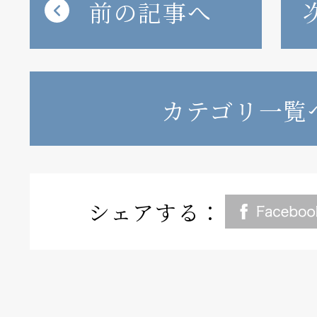
前の記事へ
カテゴリ一覧
シェアする：