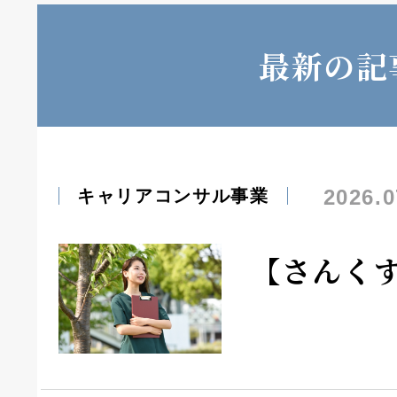
最新の記
2026.0
キャリアコンサル事業
【さんく