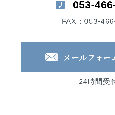
053-466
FAX：053-466
メールフォー
24時間受