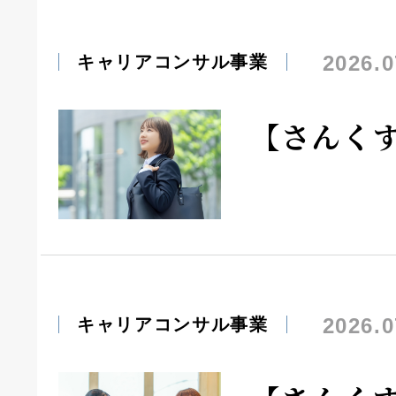
2026.0
キャリアコンサル事業
【さんく
2026.0
キャリアコンサル事業