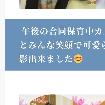
午後の合同保育中カ
とみんな笑顔で可愛
影出来ました