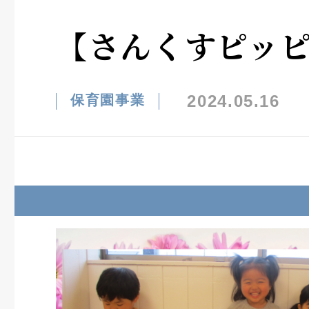
【さんくすピッ
2024.05.16
保育園事業