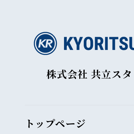
株式会社 共立ス
トップページ