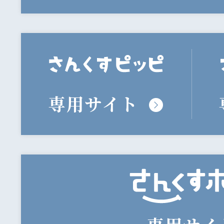
専用サイト