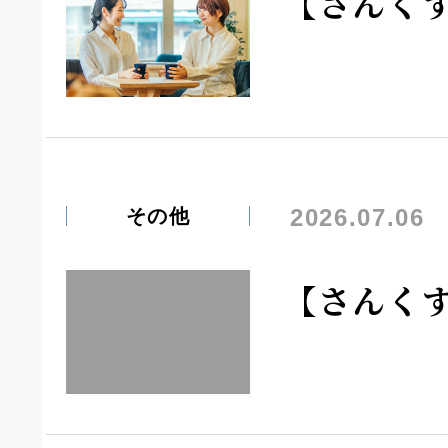
【さんく
2026.07.06
その他
【さんく