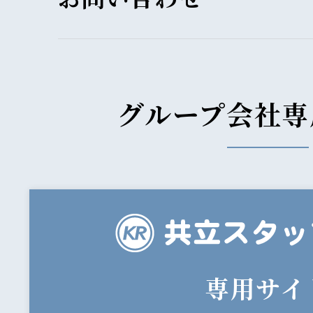
グループ会社専
専用サイ