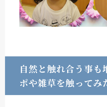
自然と触れ合う事も
ポや雑草を触ってみ