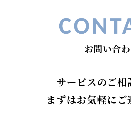
お問い合わ
サービスのご相
まずはお気軽にご