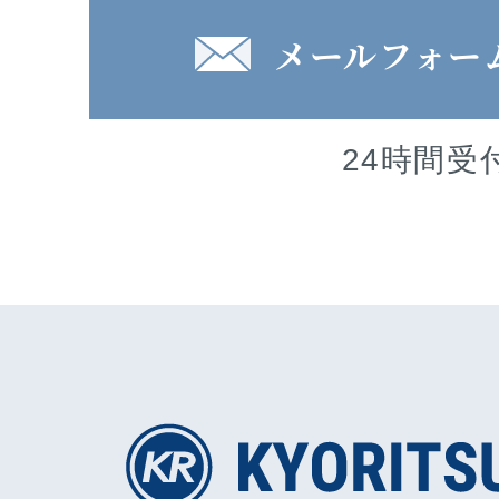
メールフォー
24時間受