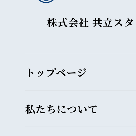
株式会社 共立ス
トップページ
私たちについて