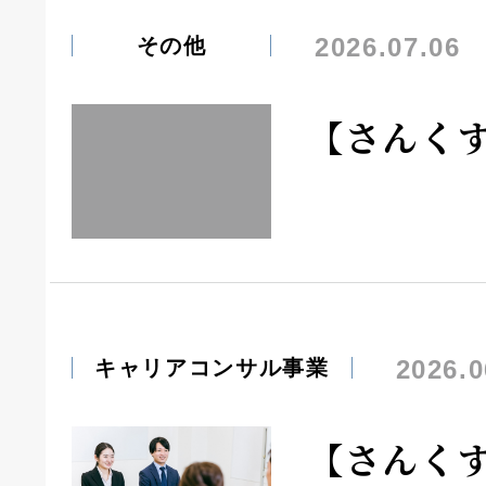
2026.07.06
その他
【さんく
2026.0
キャリアコンサル事業
【さんく