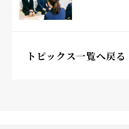
トピックス一覧へ戻る