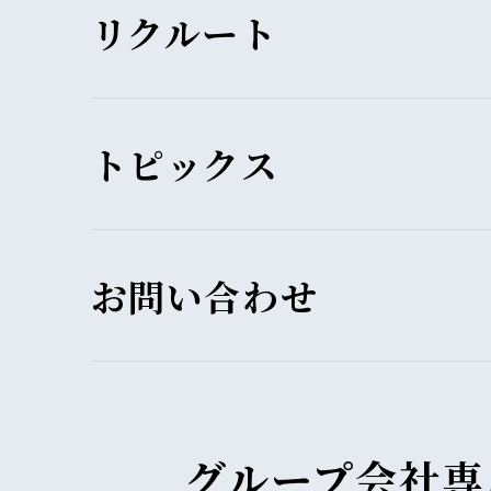
リクルート
トピックス
お問い合わせ
グループ会社専