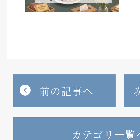
前の記事へ
カテゴリ一覧