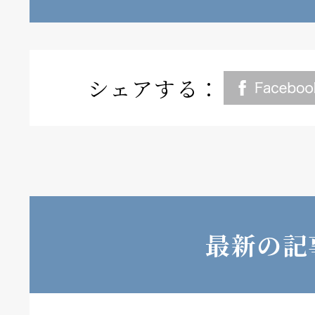
シェアする：
最新の記