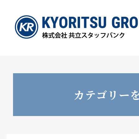
カテゴリー