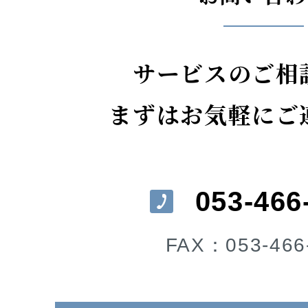
サービスのご相
まずはお気軽にご
053-466
FAX：053-466