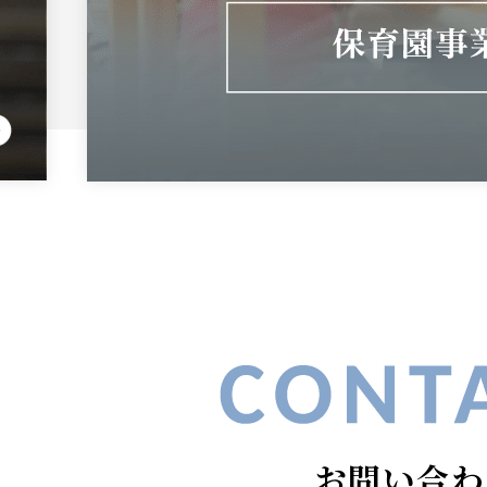
お問い合わ