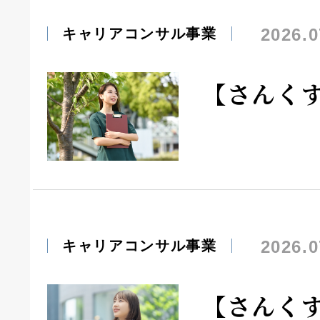
2026.0
キャリアコンサル事業
【さんく
2026.0
キャリアコンサル事業
【さんく