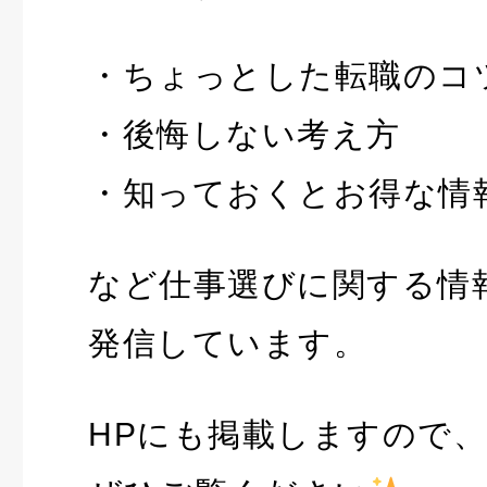
・ちょっとした転職のコ
・後悔しない考え方
・知っておくとお得な情
など仕事選びに関する情
発信しています。
HPにも掲載しますので、