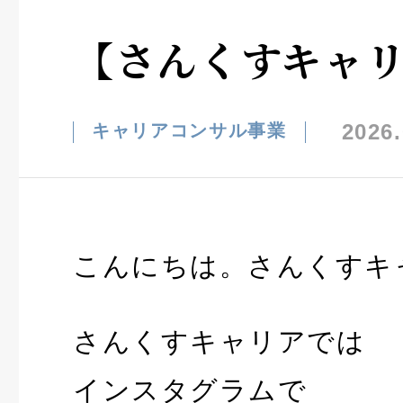
【さんくすキャ
2026.
キャリアコンサル事業
こんにちは。さんくすキ
さんくすキャリアでは
インスタグラムで