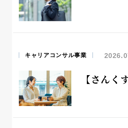
2026.0
キャリアコンサル事業
【さんく