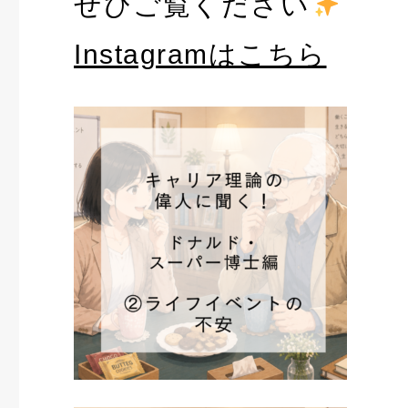
ぜひご覧ください
Instagramはこちら