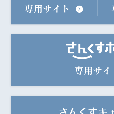
専用サイト
専用サイ