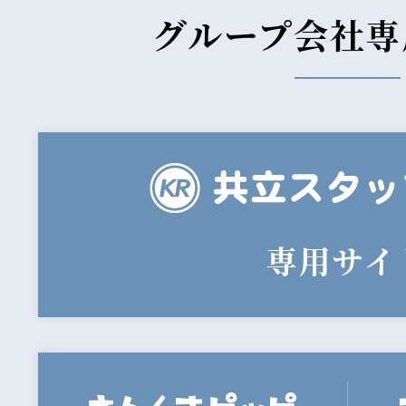
グループ会社専
専用サイ