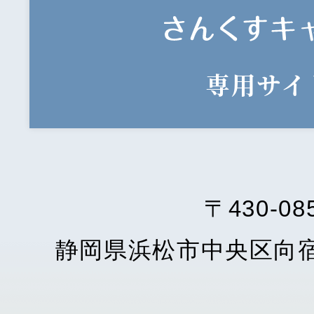
専用サイ
〒430-08
静岡県浜松市中央区向