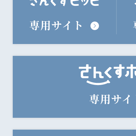
専用サイト
専用サイ