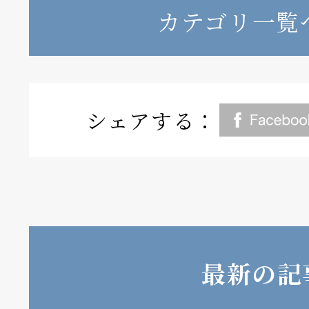
カテゴリ一覧
シェアする：
最新の記