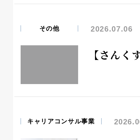
2026.07.06
その他
【さんく
2026.0
キャリアコンサル事業