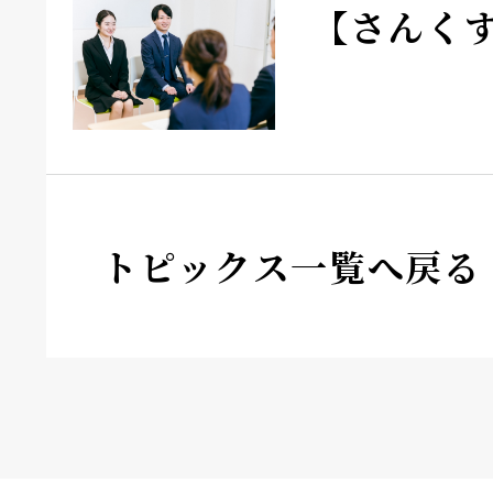
【さんく
トピックス一覧へ戻る