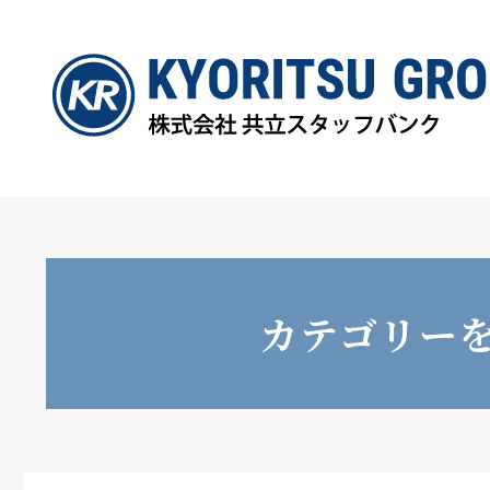
カテゴリー