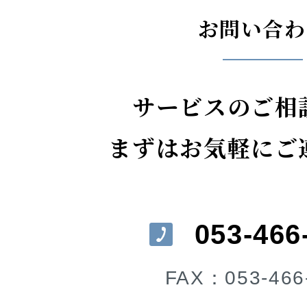
お問い合わ
サービスのご相
まずはお気軽にご
053-466
FAX：053-466