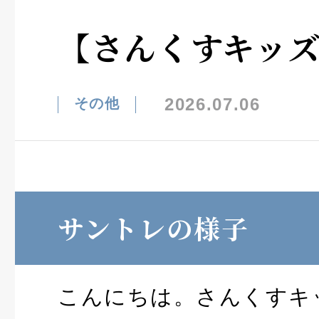
【さんくすキッ
2026.07.06
その他
サントレの様子
こんにちは。さんくすキ