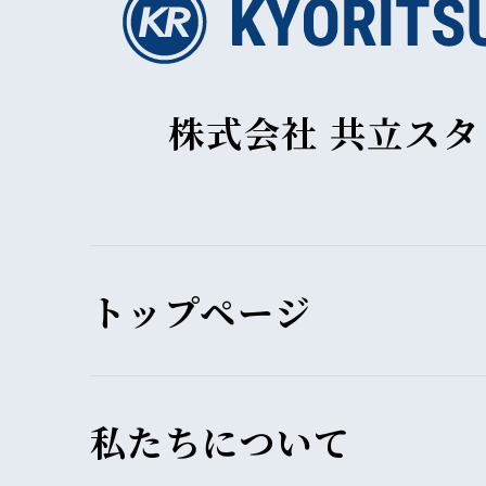
株式会社 共立ス
トップページ
私たちについて