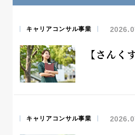
2026.0
キャリアコンサル事業
【さんく
2026.0
キャリアコンサル事業