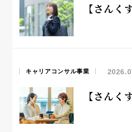
【さんく
2026.0
キャリアコンサル事業
【さんく