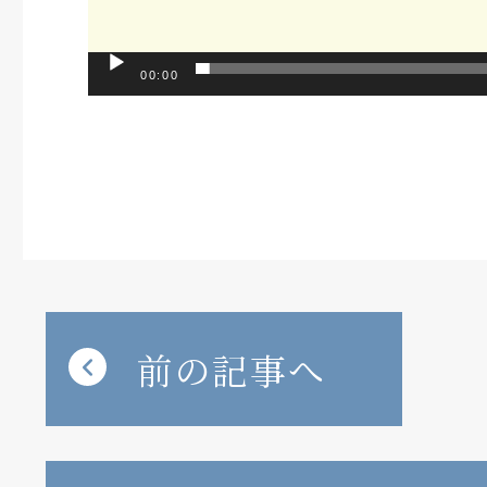
00:00
前の記事へ