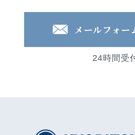
メールフォー
24時間受