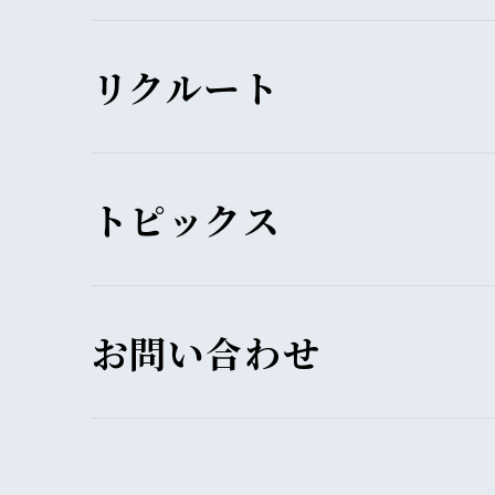
リクルート
トピックス
お問い合わせ