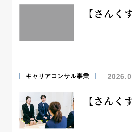
【さんく
2026.0
キャリアコンサル事業
【さんく