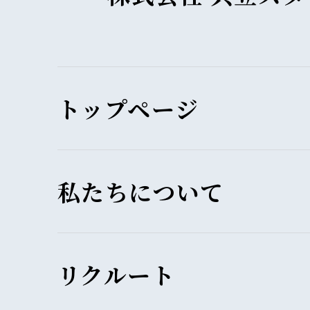
トップページ
私たちについて
リクルート