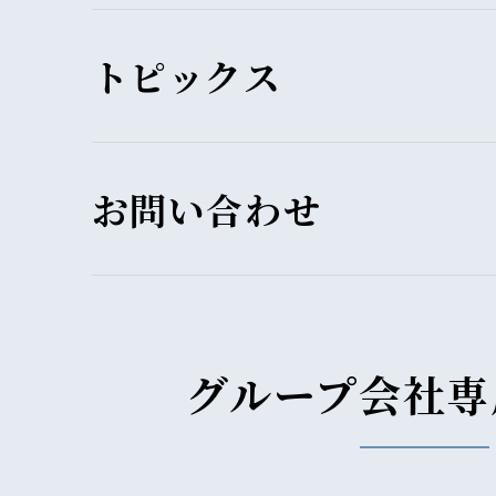
トピックス
お問い合わせ
グループ会社専