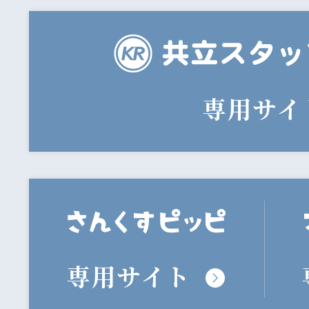
専用サイ
専用サイト