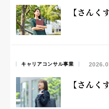
【さんく
2026.0
キャリアコンサル事業
【さんく