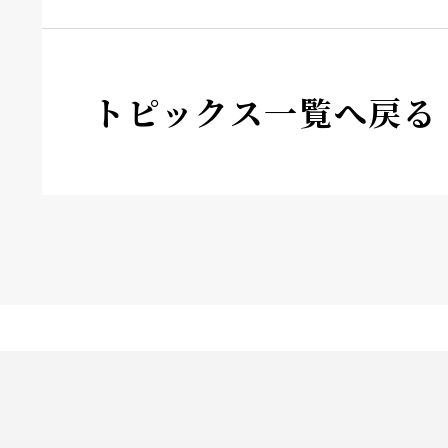
トピックス一覧へ戻る