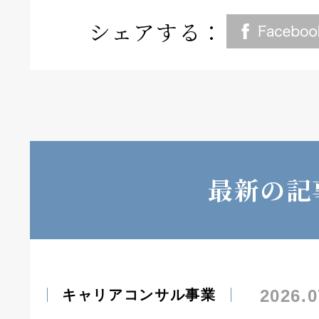
シェアする：
最新の記
2026.0
キャリアコンサル事業