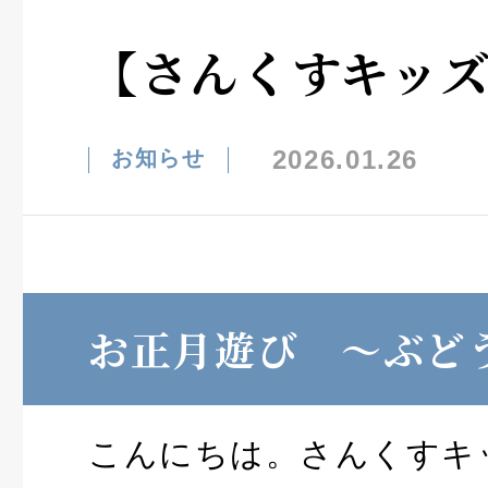
【さんくすキッ
2026.01.26
お知らせ
お正月遊び ～ぶど
こんにちは。さんくすキ