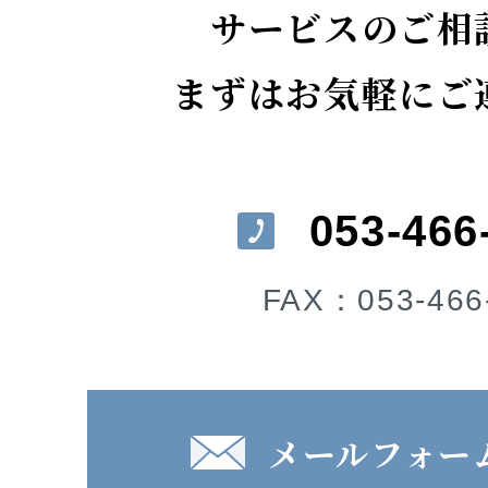
サービスのご相
まずはお気軽にご
053-466
FAX：053-466
メールフォー