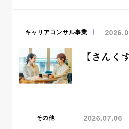
2026.0
キャリアコンサル事業
【さんく
2026.07.06
その他