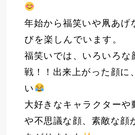
年始から福笑いや凧あげ
びを楽しんでいます。
福笑いでは、いろいろな
戦！！出来上がった顔に
い
大好きなキャラクターや
や不思議な顔、素敵な顔