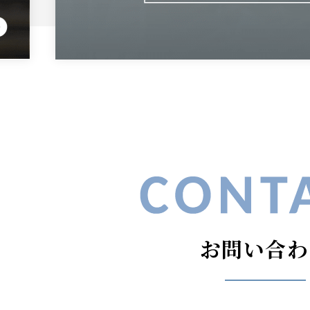
お問い合わ