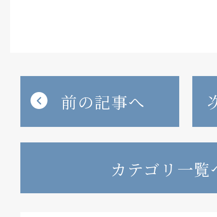
前の記事へ
カテゴリ一覧