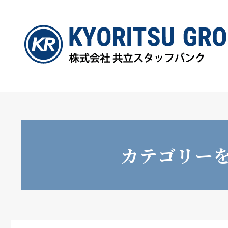
カテゴリー