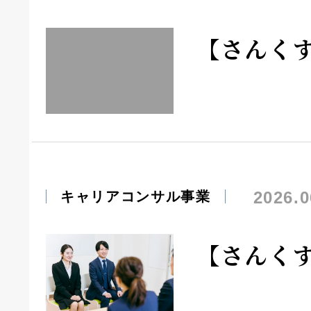
【さんく
2026.0
キャリアコンサル事業
【さんく