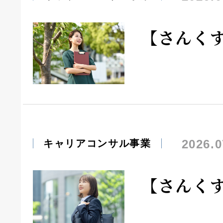
【さんく
2026.0
キャリアコンサル事業
【さんく