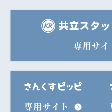
専用サイ
専用サイト