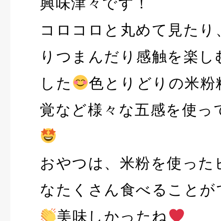
興味津々です！
コロコロと丸めて見たり
りつまんだり感触を楽し
した
色とりどりの米粉
覚など様々な五感を使っ
おやつは、米粉を使った
なたくさん食べることが
美味しかったね