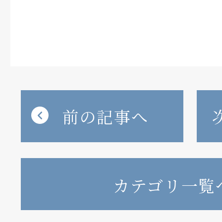
前の記事へ
カテゴリ一覧