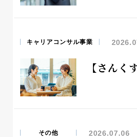
2026.0
キャリアコンサル事業
【さんく
2026.07.06
その他