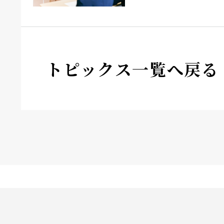
トピックス一覧へ戻る