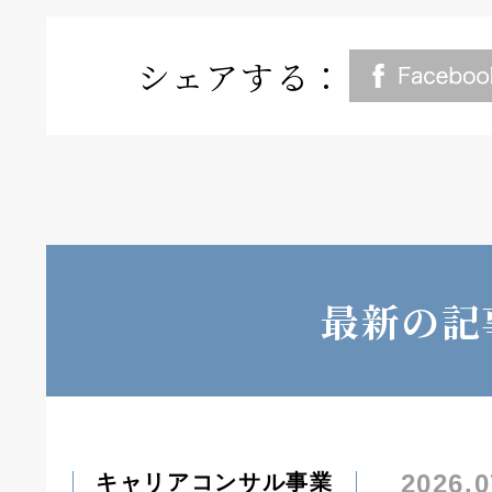
シェアする：
最新の記
2026.0
キャリアコンサル事業