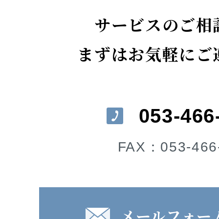
サービスのご相
まずはお気軽にご
053-466
FAX：053-466
メールフォー