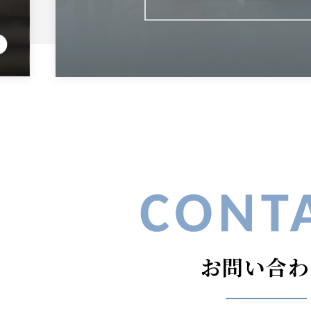
お問い合わ