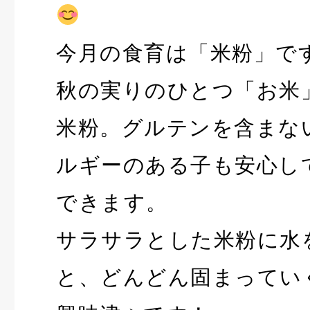
今月の食育は「米粉」で
秋の実りのひとつ「お米
米粉。グルテンを含まな
ルギーのある子も安心し
できます。
サラサラとした米粉に水
と、どんどん固まってい