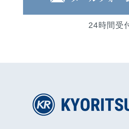
24時間受