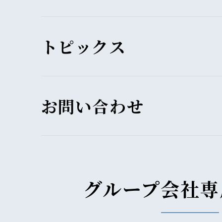
トピックス
お問い合わせ
グループ会社専