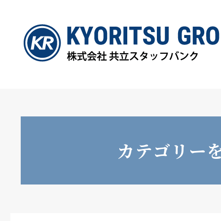
カテゴリー