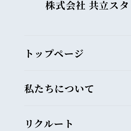
株式会社 共立ス
トップページ
私たちについて
リクルート