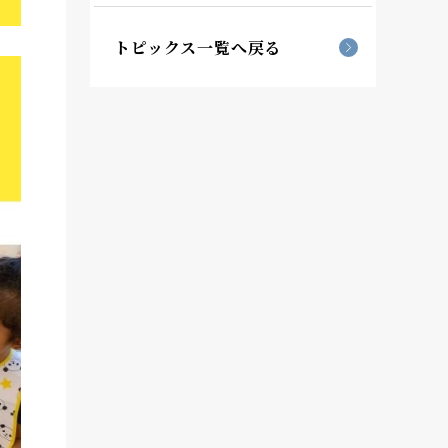
トピックス一覧へ戻る