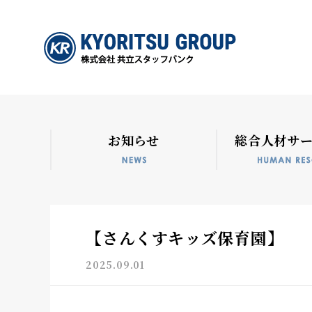
お知らせ
総合人材サ
【さんくすキッズ保育園】
2025.09.01