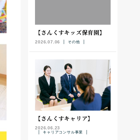
【さんくすキッズ保育園】
2026.07.06
その他
【さんくすキャリア】
2026.06.23
キャリアコンサル事業