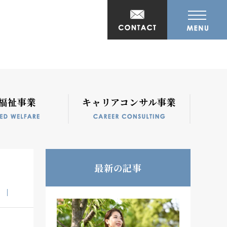
福祉事業
キャリアコンサル事業
最新の記事