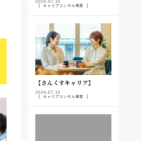
2026.07.16
キャリアコンサル事業
【さんくすキャリア】
2026.07.10
キャリアコンサル事業