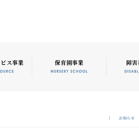
ービス事業
保育園事業
障害
お知らせ