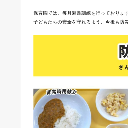
保育園では、毎月避難訓練を行っておりま
子どもたちの安全を守れるよう、今後も防