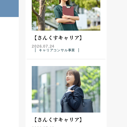
【さんくすキャリア】
2026.07.24
キャリアコンサル事業
【さんくすキャリア】