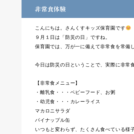
非常食体験
こんにちは。さんくすキッズ保育園です
９月１日は「防災の日」ですね。
保育園では、万が一に備えて非常食を常備
今日は防災の日ということで、実際に非常
【非常食メニュー】
・離乳食・・・ベビーフード、お粥
・幼児食・・・カレーライス
マカロニサラダ
パイナップル缶
いつもと変わらず、たくさん食べている様