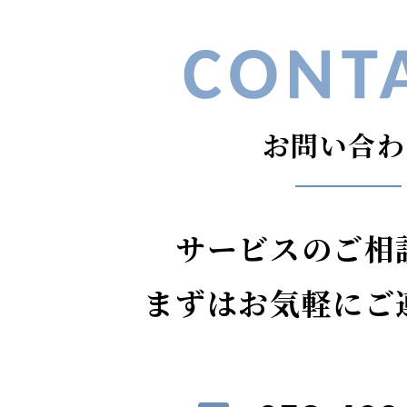
お問い合わ
サービスのご相
まずはお気軽にご