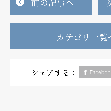
前の記事へ
カテゴリ一覧
シェアする：