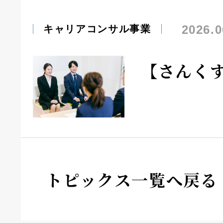
2026.0
キャリアコンサル事業
【さんく
トピックス一覧へ戻る