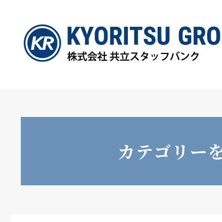
カテゴリー