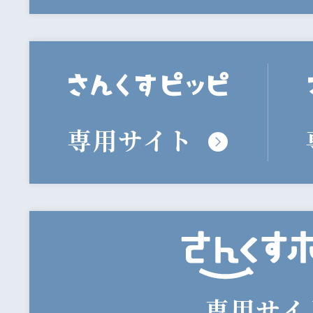
専用サイト
専用サイ