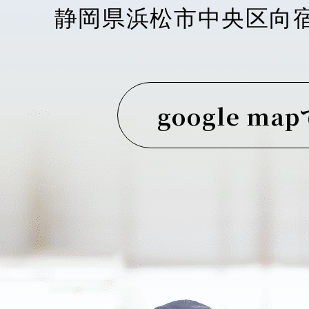
静岡県浜松市中央区向
google ma