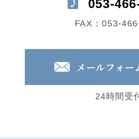
053-466
FAX：053-466
メールフォー
24時間受