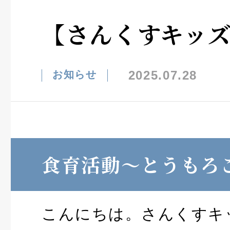
【さんくすキッ
2025.07.28
お知らせ
食育活動～とうもろ
こんにちは。さんくすキ