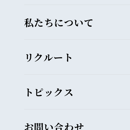
私たちについて
リクルート
トピックス
お問い合わせ