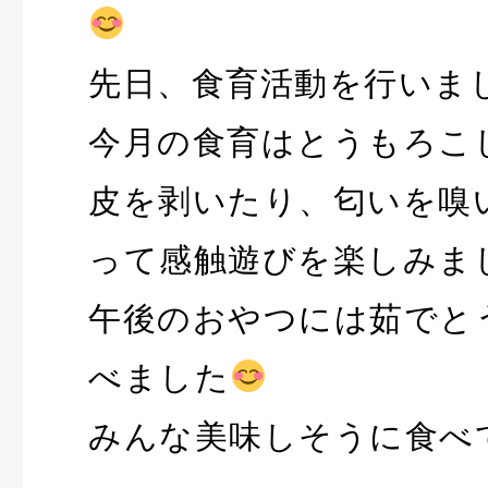
先日、食育活動を行いま
今月の食育はとうもろこ
皮を剥いたり、匂いを嗅
って感触遊びを楽しみま
午後のおやつには茹でと
べました
みんな美味しそうに食べ