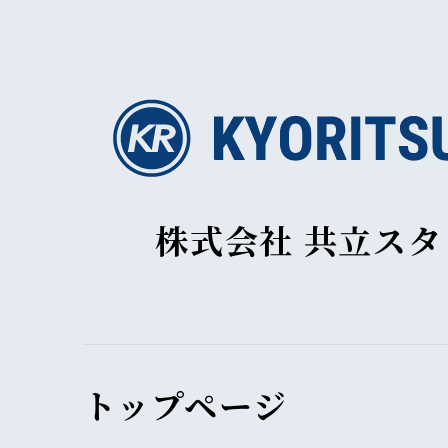
株式会社 共立ス
トップページ