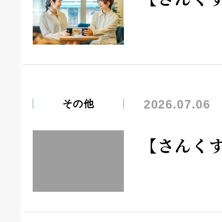
2026.07.06
その他
【さんく