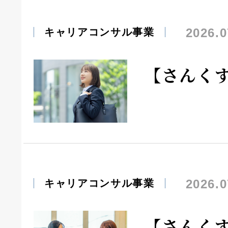
2026.0
キャリアコンサル事業
【さんく
2026.0
キャリアコンサル事業
【さんく