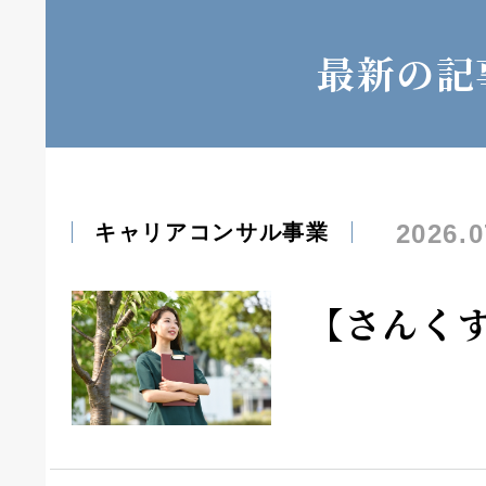
最新の記
2026.0
キャリアコンサル事業
【さんく