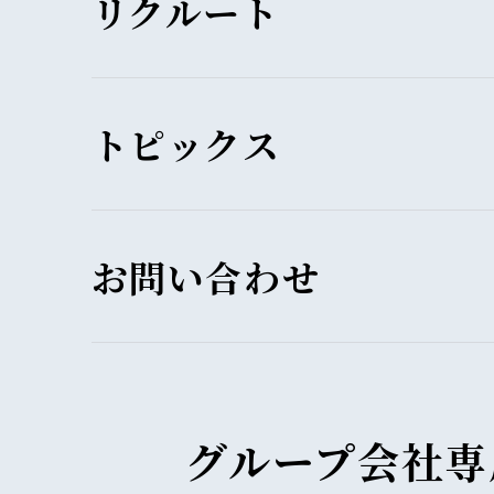
リクルート
トピックス
お問い合わせ
グループ会社専