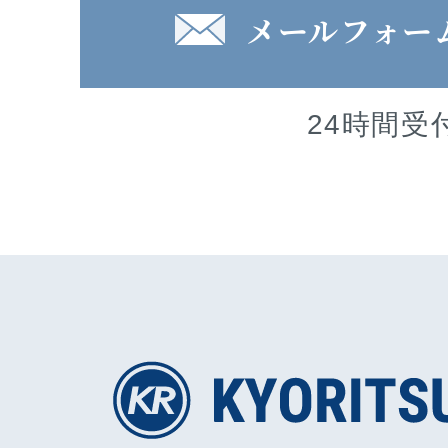
メールフォー
24時間受