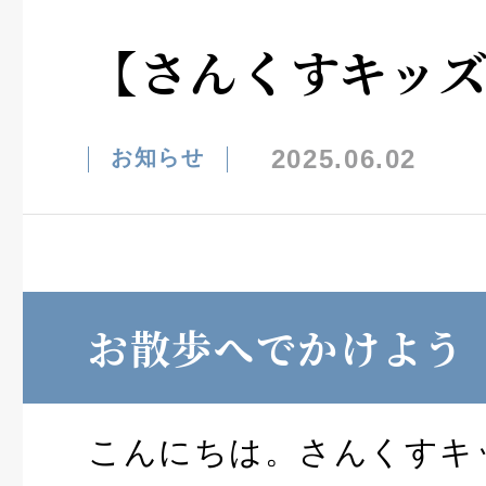
【さんくすキッ
2025.06.02
お知らせ
お散歩へでかけよう
こんにちは。さんくすキ