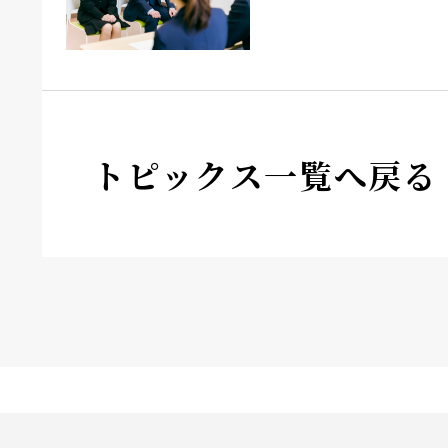
トピックス一覧へ戻る