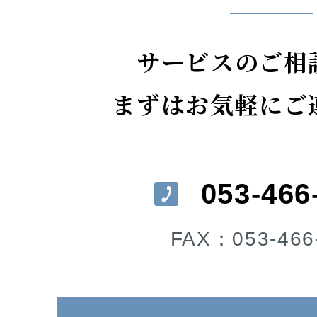
サービスのご相
まずはお気軽にご
053-466
FAX：053-466