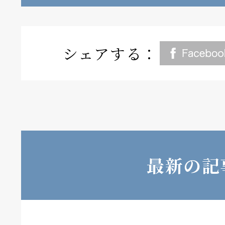
シェアする：
最新の記