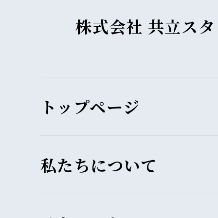
株式会社 共立ス
トップページ
私たちについて