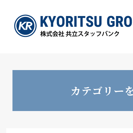
カテゴリー