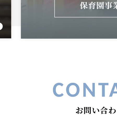
お問い合わ