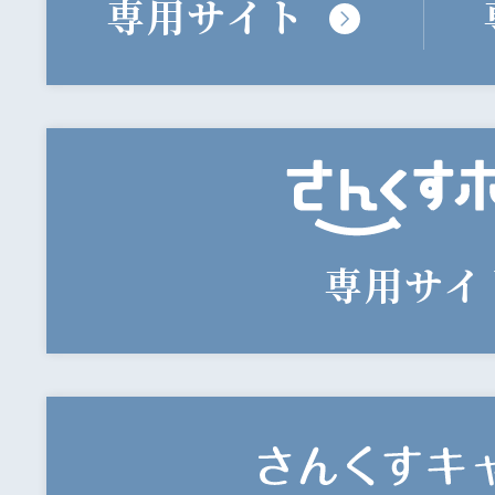
専用サイト
専用サイ