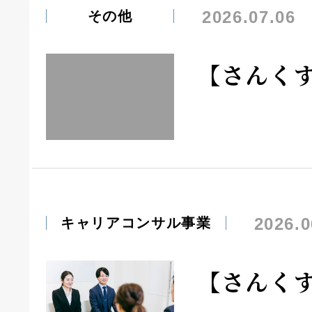
2026.07.06
その他
【さんく
2026.0
キャリアコンサル事業
【さんく