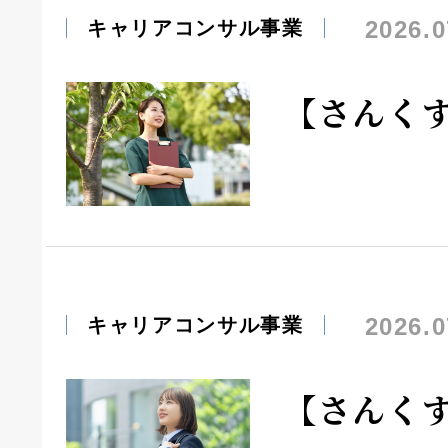
2026.0
キャリアコンサル事業
【さんく
2026.0
キャリアコンサル事業
【さんく