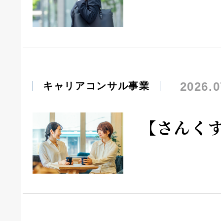
2026.0
キャリアコンサル事業
【さんく