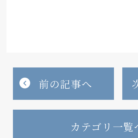
前の記事へ
カテゴリ一覧