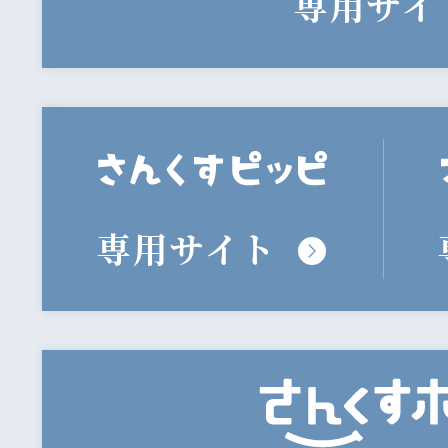
専用サイ
専用サイト