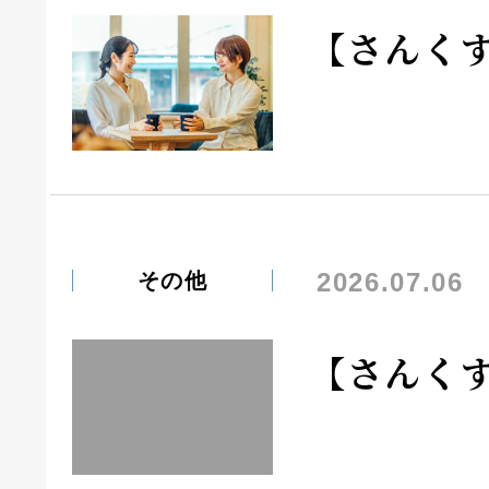
【さんく
2026.07.06
その他
【さんく