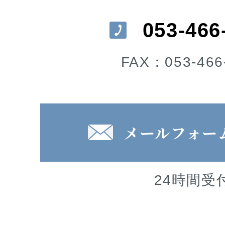
053-466
FAX：053-466
メールフォー
24時間受