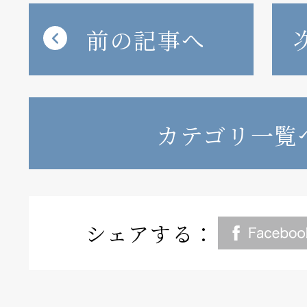
前の記事へ
カテゴリ一覧
シェアする：