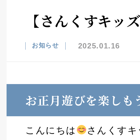
【さんくすキッ
2025.01.16
お知らせ
お正月遊びを楽しも
こんにちは
さんくすキ