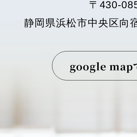
〒430-08
静岡県浜松市中央区向
google ma