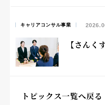
2026.0
キャリアコンサル事業
【さんく
トピックス一覧へ戻る