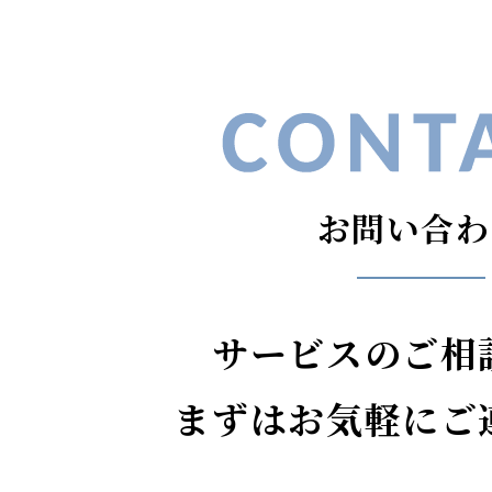
お問い合わ
サービスのご相
まずはお気軽にご