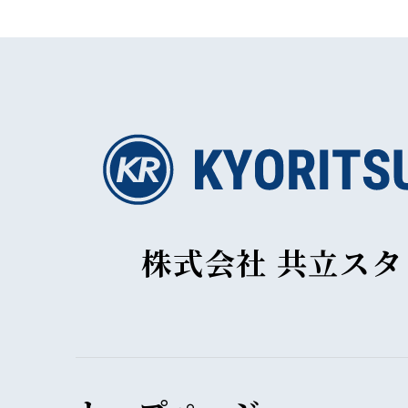
株式会社 共立ス