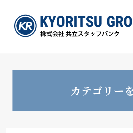
カテゴリー