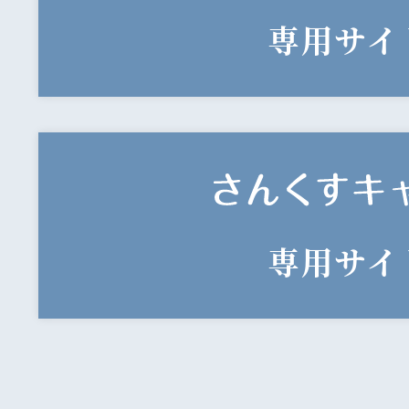
専用サイ
専用サイ