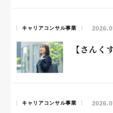
2026.0
キャリアコンサル事業
【さんく
2026.0
キャリアコンサル事業