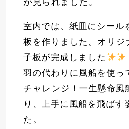
が見られました。
室内では、紙皿にシール
板を作りました。オリジ
子板が完成しました
羽の代わりに風船を使っ
チャレンジ！一生懸命風
り、上手に風船を飛ばす
た。