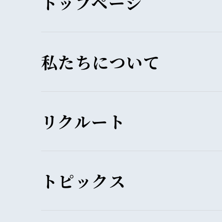
トップページ
私たちについて
リクルート
トピックス