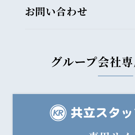
お問い合わせ
グループ会社専