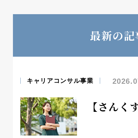
最新の記
2026.0
キャリアコンサル事業
【さんく