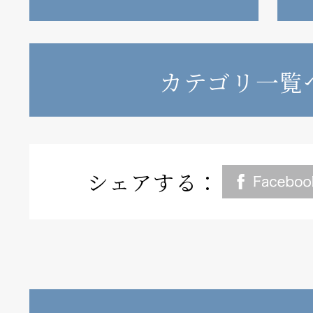
カテゴリ一覧
シェアする：