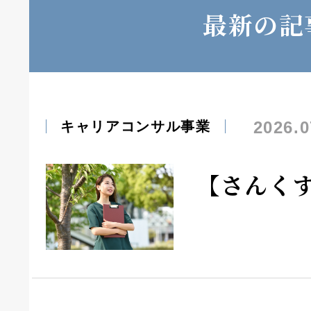
最新の記
2026.0
キャリアコンサル事業
【さんく