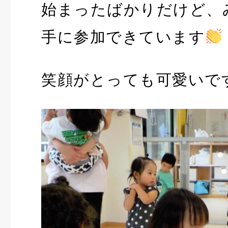
始まったばかりだけど、
手に参加できています
笑顔がとっても可愛いで