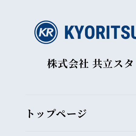
株式会社 共立ス
トップページ