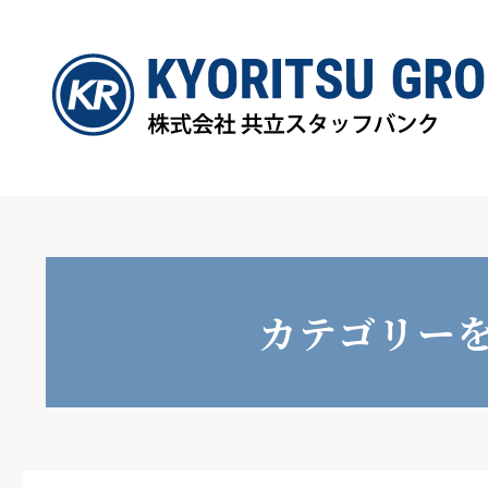
カテゴリー