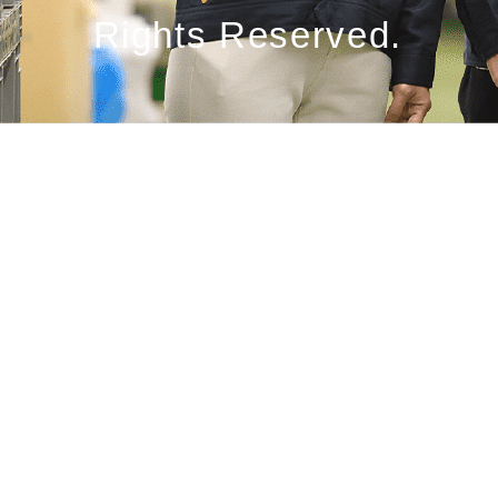
Rights Reserved.