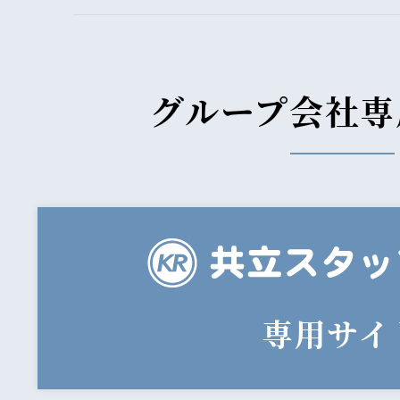
グループ会社専
専用サイ