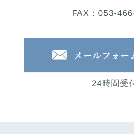
FAX：053-466
メールフォー
24時間受