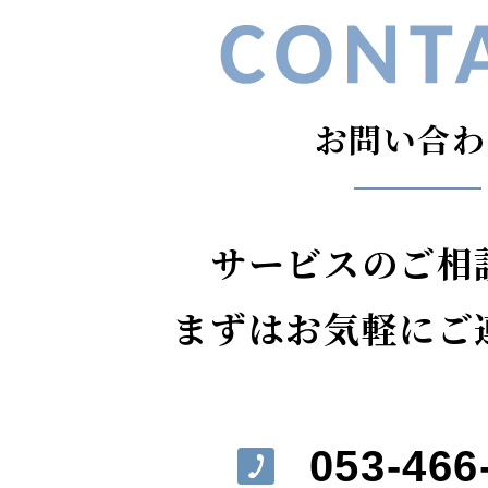
お問い合わ
サービスのご相
まずはお気軽にご
053-466