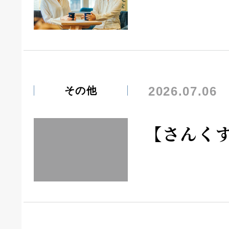
2026.07.06
その他
【さんく