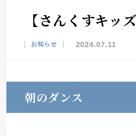
【さんくすキッ
2024.07.11
お知らせ
朝のダンス