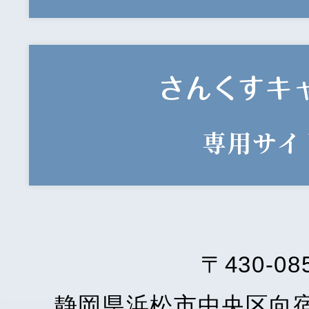
専用サイ
〒430-08
静岡県浜松市中央区向