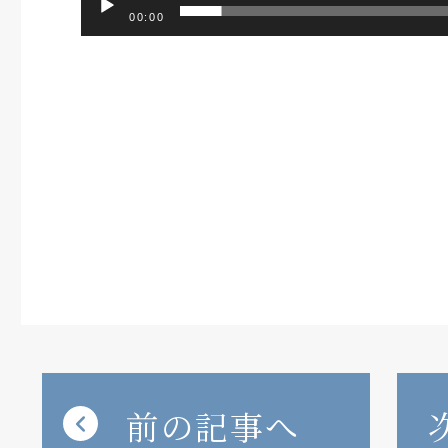
00:00
前の記事へ