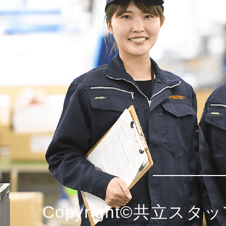
Copyright©共立スタッ