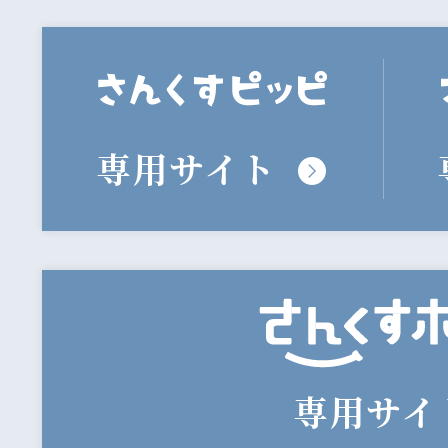
専用サイト
専用サイ