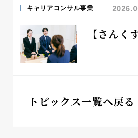
2026.0
キャリアコンサル事業
【さんく
トピックス一覧へ戻る