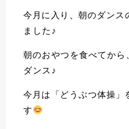
今月に入り、朝のダンス
ました♪
朝のおやつを食べてから
ダンス♪
今月は「どうぶつ体操」
す