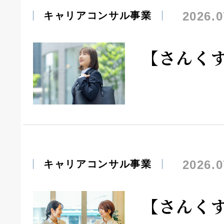
2026.0
キャリアコンサル事業
【さんく
2026.0
キャリアコンサル事業
【さんく