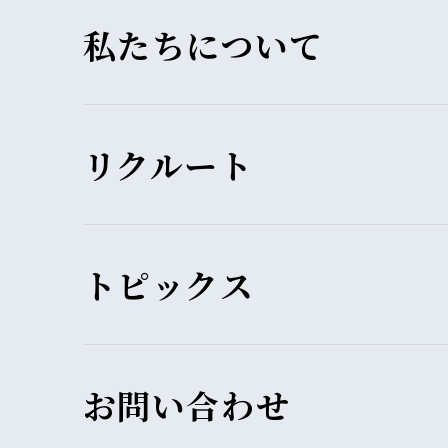
私たちについて
リクルート
トピックス
お問い合わせ