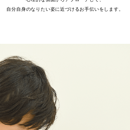
自分自身のなりたい姿に近づけるお手伝いをします。