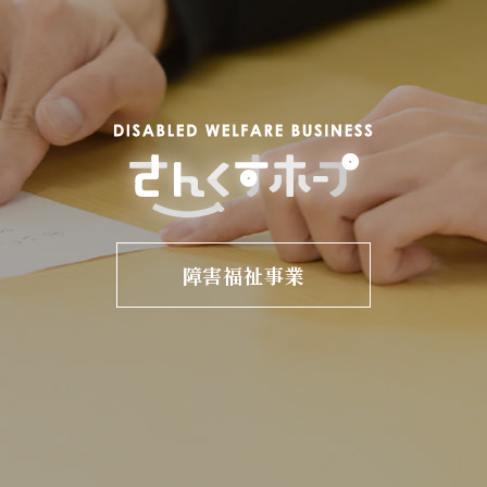
障害福祉事業