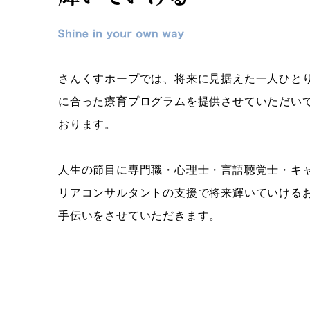
さんくすホープでは、将来に見据えた一人ひと
に合った療育プログラムを提供させていただい
おります。
人生の節目に専門職・心理士・言語聴覚士・キ
リアコンサルタントの支援で将来輝いていける
手伝いをさせていただきます。