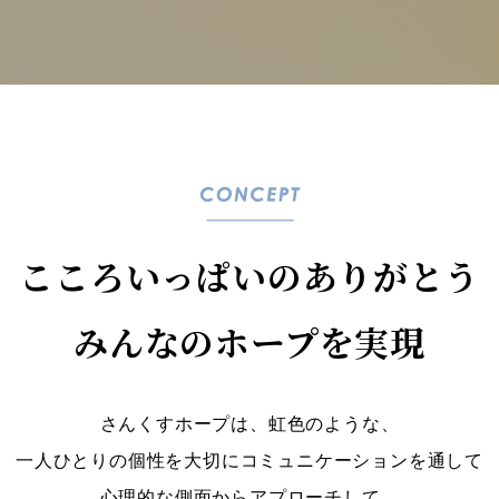
こころいっぱいのありがとう
みんなのホープを実現
さんくすホープは、虹色のような、
一人ひとりの個性を大切にコミュニケーションを通して
心理的な側面からアプローチして、