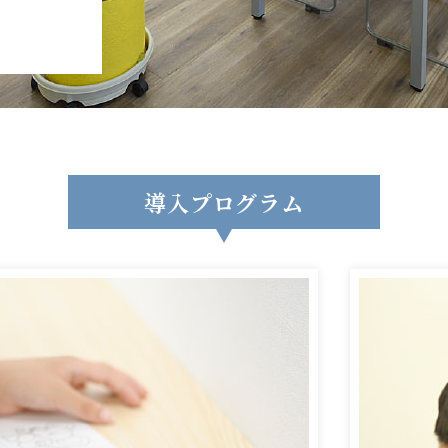
導入プログラム