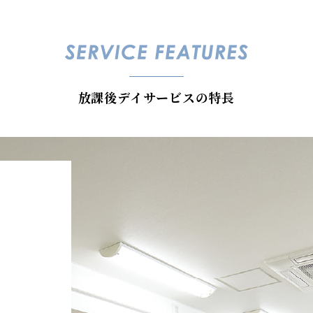
放課後デイサービスの特長