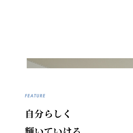
自分らしく
輝いていける