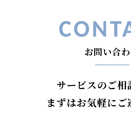
お問い合わ
サービスのご相
まずはお気軽にご