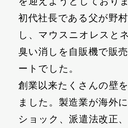
を迎えようとしており
初代社長である父が野
し、マウスニオレスと
臭い消しを自販機で販
ートでした。
創業以来たくさんの壁
ました。製造業が海外
ショック、派遣法改正