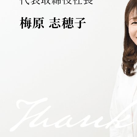
梅原 志穂子