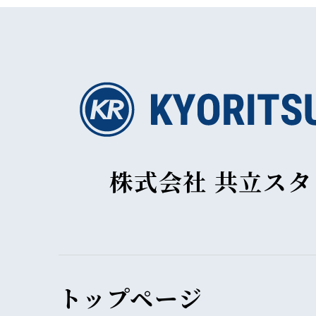
株式会社 共立ス
トップページ