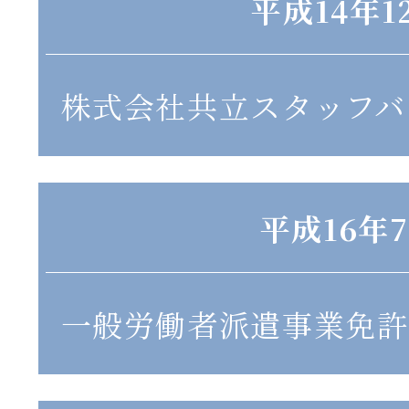
平成14年1
株式会社共立スタッフバ
平成16年
一般労働者派遣事業免許