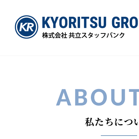
私たちにつ