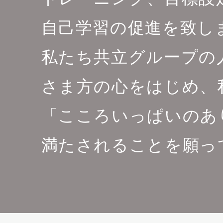
自己学習の促進を致し
私たち共立グループの
さま方の心をはじめ、
「こころいっぱいのあ
満たされることを願っ