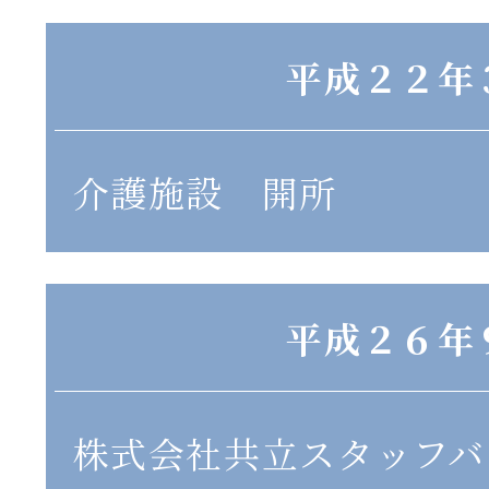
平成２２年
介護施設 開所
平成２６年
株式会社共立スタッフバ