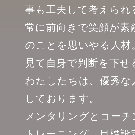
事も工夫して考えられ
常に前向きで笑顔が素
のことを思いやる人材
見て自身で判断を下せ
わたしたちは、優秀な
しております。
メンタリングとコーチ
トレーニング、目標設