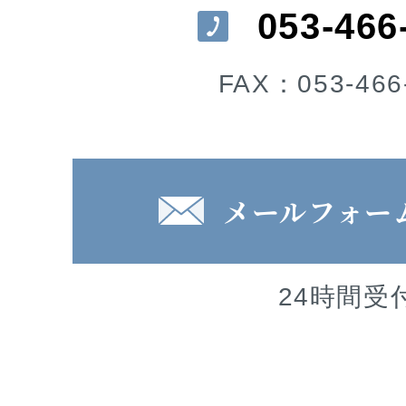
053-466
FAX：053-466
メールフォー
24時間受