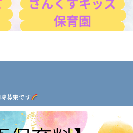
同時募集です