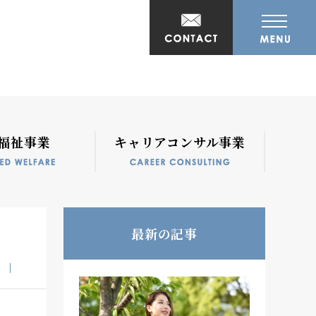
福祉事業
キャリアコンサル事業
最新の記事