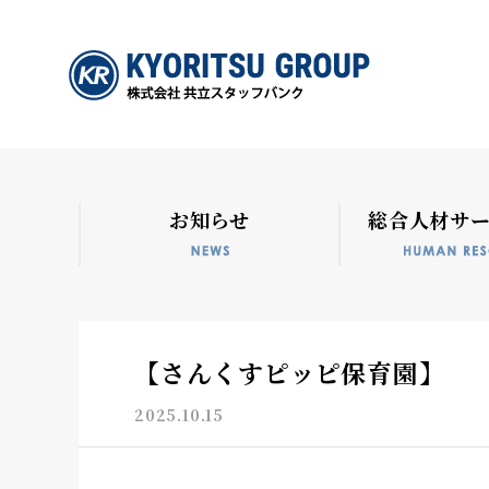
お知らせ
総合人材サ
【さんくすピッピ保育園】
2025.10.15