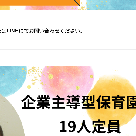
はLINEにてお問い合わせください。