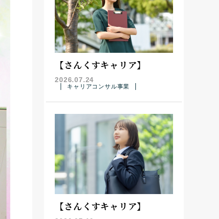
【さんくすキャリア】
2026.07.24
キャリアコンサル事業
【さんくすキャリア】