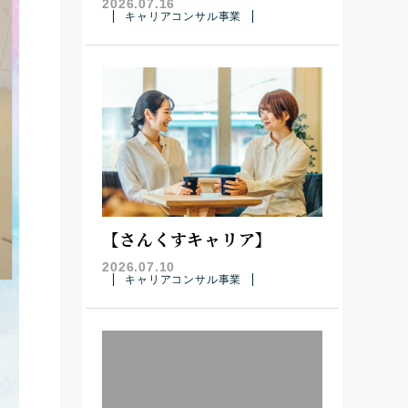
2026.07.16
キャリアコンサル事業
【さんくすキャリア】
2026.07.10
キャリアコンサル事業