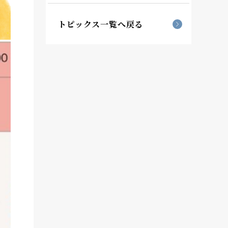
トピックス一覧へ戻る