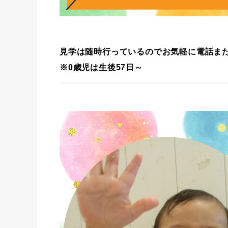
見学は随時行っているのでお気軽に電話また
※0歳児は生後57日～