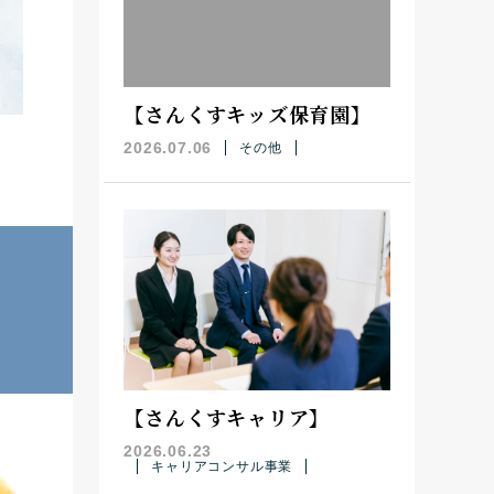
【さんくすキッズ保育園】
2026.07.06
その他
【さんくすキャリア】
2026.06.23
キャリアコンサル事業