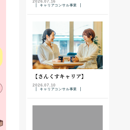
2026.07.16
キャリアコンサル事業
【さんくすキャリア】
2026.07.10
キャリアコンサル事業