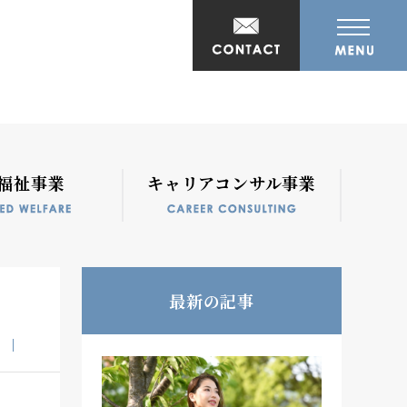
福祉事業
キャリアコンサル事業
最新の記事