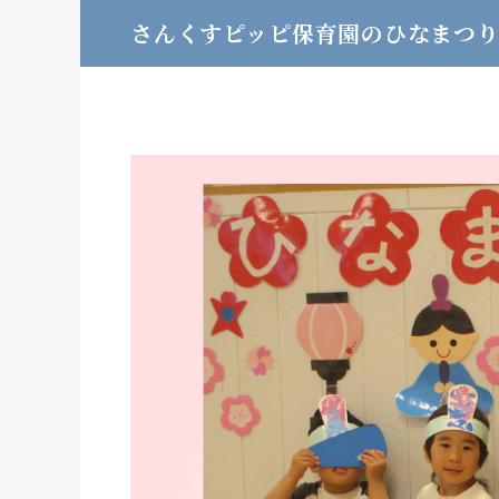
さんくすピッピ保育園のひなまつ