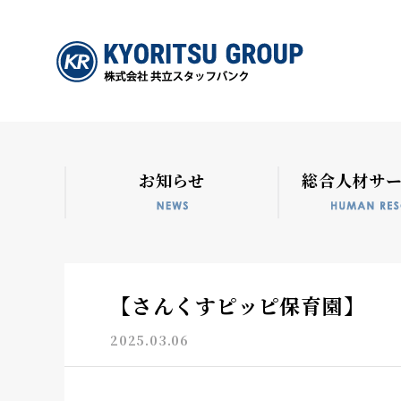
お知らせ
総合人材サ
【さんくすピッピ保育園】
2025.03.06