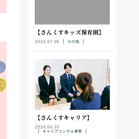
【さんくすキッズ保育園】
2026.07.06
その他
【さんくすキャリア】
2026.06.23
キャリアコンサル事業