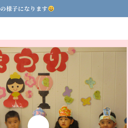
りの様子になります