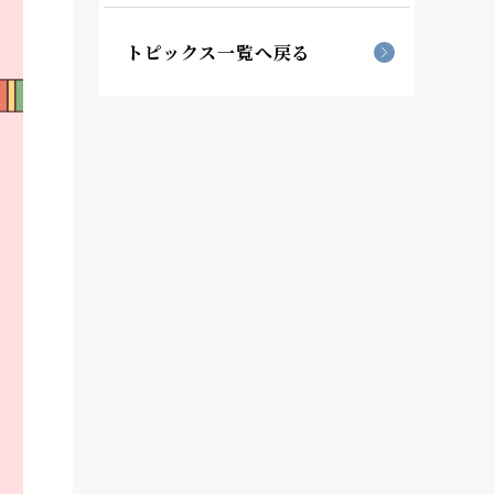
トピックス一覧へ戻る