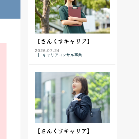
【さんくすキャリア】
2026.07.24
キャリアコンサル事業
【さんくすキャリア】