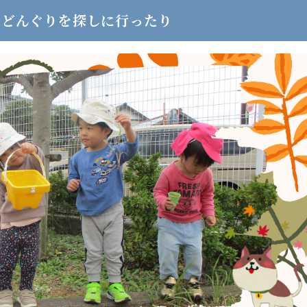
てどんぐりを探しに行ったり