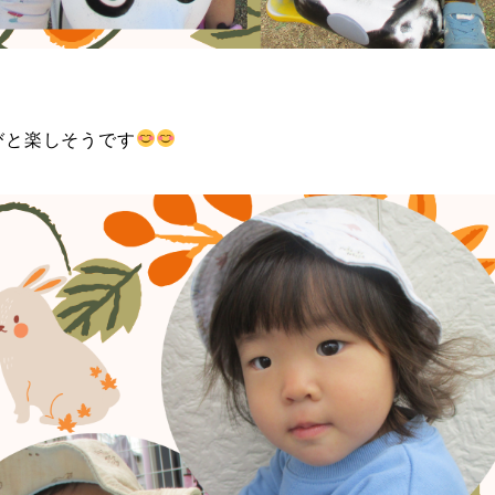
びと楽しそうです