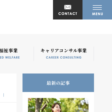
福祉事業
キャリアコンサル事業
最新の記事