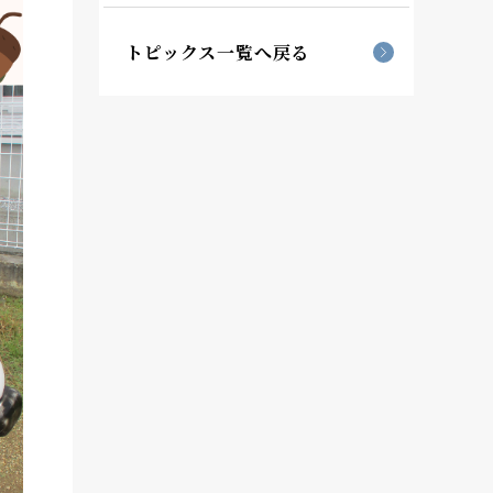
トピックス一覧へ戻る