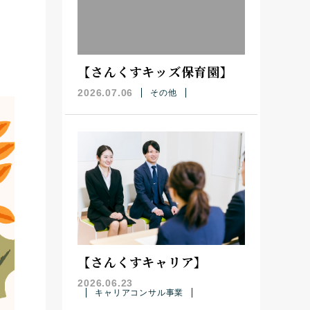
【さんくすキッズ保育園】
2026.07.06
その他
【さんくすキャリア】
2026.06.23
キャリアコンサル事業