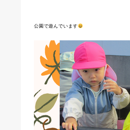
公園で遊んでいます