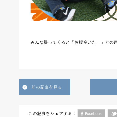
みんな帰ってくると「お腹空いたー」との
前の記事を見る
この記事をシェアする：