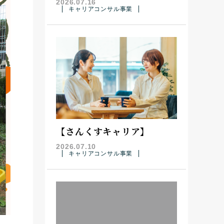
2026.07.16
キャリアコンサル事業
【さんくすキャリア】
2026.07.10
キャリアコンサル事業