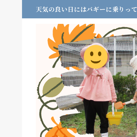
天気の良い日にはバギーに乗りっ