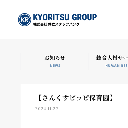
お知らせ
総合人材サ
【さんくすピッピ保育園】
2024.11.27