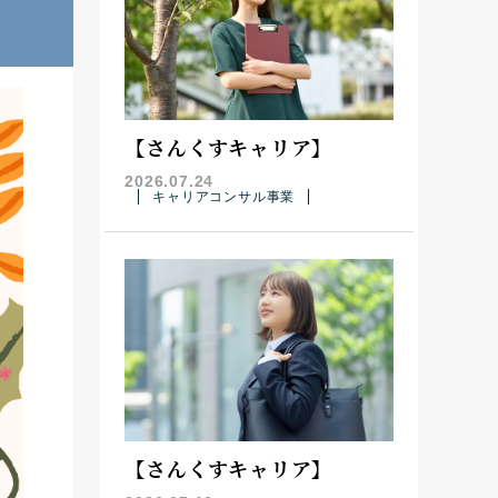
【さんくすキャリア】
2026.07.24
キャリアコンサル事業
【さんくすキャリア】