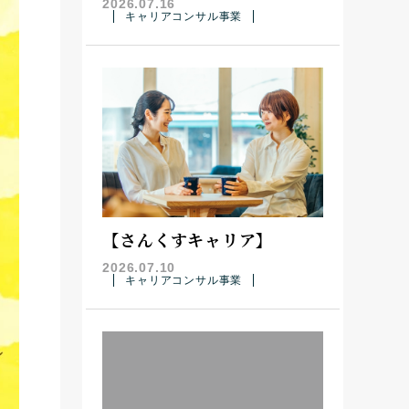
2026.07.16
キャリアコンサル事業
【さんくすキャリア】
2026.07.10
キャリアコンサル事業