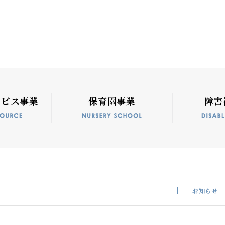
ービス事業
保育園事業
障害
お知らせ