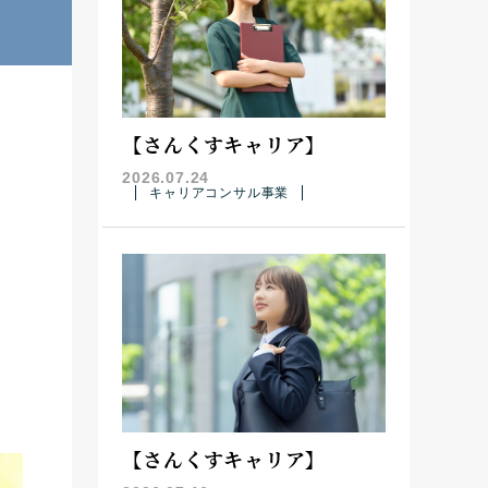
【さんくすキャリア】
2026.07.24
キャリアコンサル事業
【さんくすキャリア】