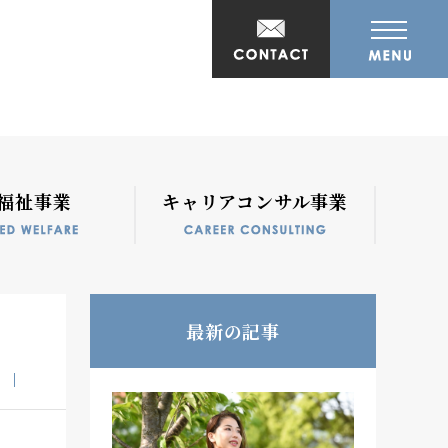
福祉事業
キャリアコンサル事業
最新の記事