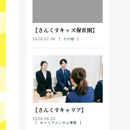
【さんくすキッズ保育園】
2026.07.06
その他
【さんくすキャリア】
2026.06.23
キャリアコンサル事業