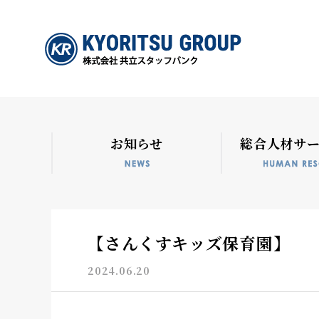
お知らせ
総合人材サ
【さんくすキッズ保育園】
2024.06.20