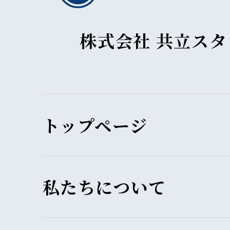
株式会社 共立ス
トップページ
私たちについて