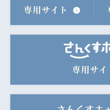
専用サイト
専用サイ