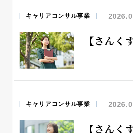
2026.0
キャリアコンサル事業
【さんく
2026.0
キャリアコンサル事業
【さんく