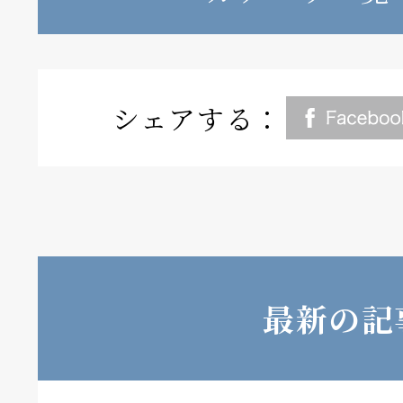
シェアする：
最新の記