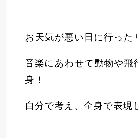
お天気が悪い日に行った
音楽にあわせて動物や飛
身！
自分で考え、全身で表現