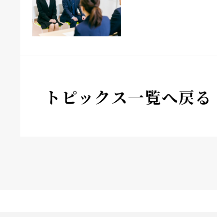
トピックス一覧へ戻る