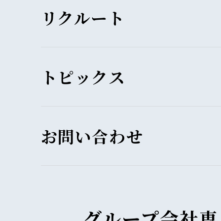
リクルート
トピックス
お問い合わせ
グループ会社専