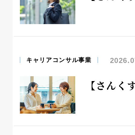
2026.0
キャリアコンサル事業
【さんく