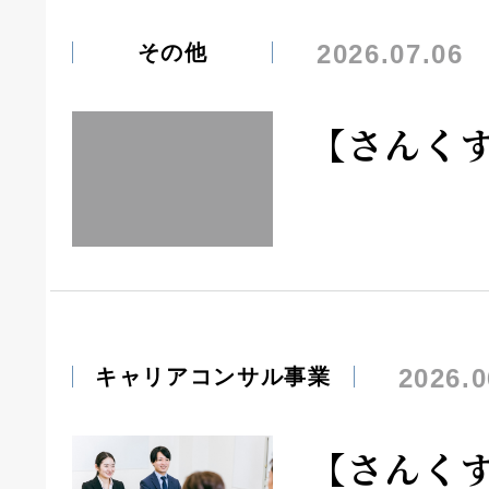
2026.07.06
その他
【さんく
2026.0
キャリアコンサル事業
【さんく