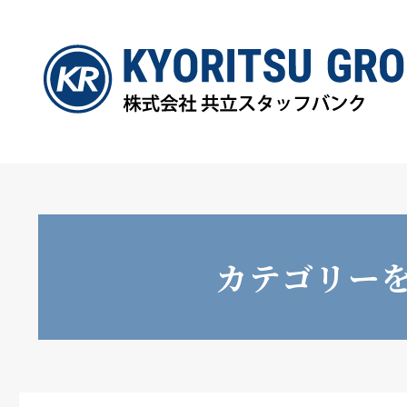
カテゴリー