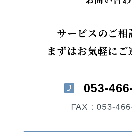
サービスのご相
まずはお気軽にご
053-466
FAX：053-466