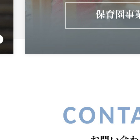
お問い合わ