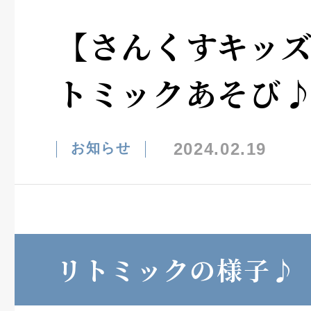
【さんくすキッ
トミックあそび
2024.02.19
お知らせ
リトミックの様子♪