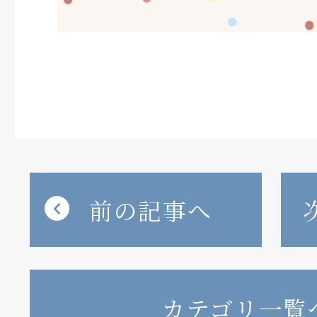
前の記事へ
カテゴリ一覧