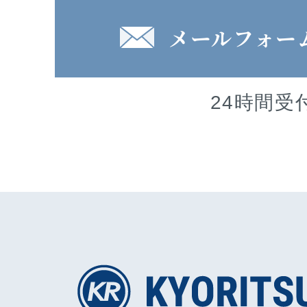
メールフォー
24時間受